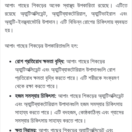
o
p
k
g
আপাং গাছের শিকড়ের অনেক স্বাস্থ্য উপকারিতা রয়েছে। এটিতে
k
er
রয়েছে অ্যান্টিঅক্সিডেন্ট, অ্যান্টিব্যাকটেরিয়াল, অ্যান্টিভাইরাল এবং
অ্যান্টি-ইনফ্ল্যামেটরি উপাদান। এটি বিভিন্ন রোগের চিকিৎসায় ব্যবহৃত
হয়।
আপাং গাছের শিকড়ের উপকারিতাগুলি হল:
রোগ প্রতিরোধ ক্ষমতা বৃদ্ধি:
আপাং গাছের শিকড়ের
অ্যান্টিঅক্সিডেন্ট এবং অ্যান্টিব্যাকটেরিয়াল উপাদানগুলি রোগ
প্রতিরোধ ক্ষমতা বৃদ্ধি করতে পারে। এটি শরীরকে সংক্রমণ
থেকে রক্ষা করতে পারে।
হজম সমস্যার চিকিৎসা:
আপাং গাছের শিকড়ের অ্যান্টিঅক্সিডেন্ট
এবং অ্যান্টিব্যাকটেরিয়াল উপাদানগুলি হজম সমস্যার চিকিৎসায়
সাহায্য করতে পারে। এটি বদহজম, কোষ্ঠকাঠিন্য এবং গ্যাসের
সমস্যার চিকিৎসায় সাহায্য করতে পারে।
ক্ষত নিরাময়:
আপাং গাছের শিকড়ের অ্যান্টিঅক্সিডেন্ট এবং