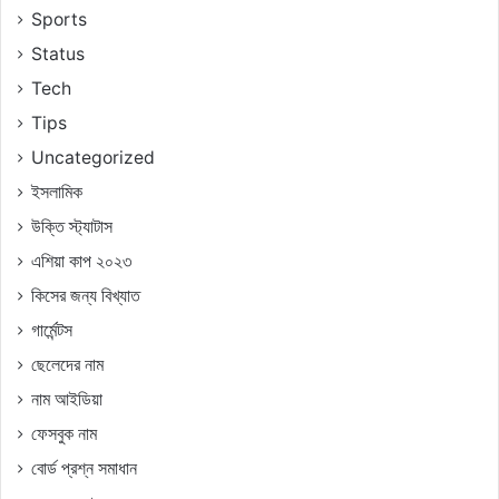
Sports
Status
Tech
Tips
Uncategorized
ইসলামিক
উক্তি স্ট্যাটাস
এশিয়া কাপ ২০২৩
কিসের জন্য বিখ্যাত
গার্মেন্টস
ছেলেদের নাম
নাম আইডিয়া
ফেসবুক নাম
বোর্ড প্রশ্ন সমাধান