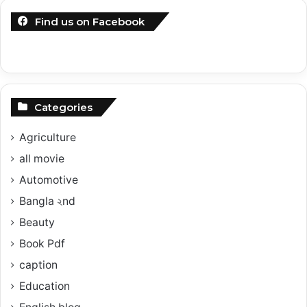
Find us on Facebook
Categories
Agriculture
all movie
Automotive
Bangla ২nd
Beauty
Book Pdf
caption
Education