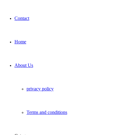
Contact
Home
About Us
privacy policy
Terms and conditions