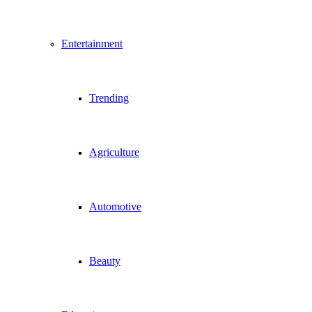
Entertainment
Trending
Agriculture
Automotive
Beauty