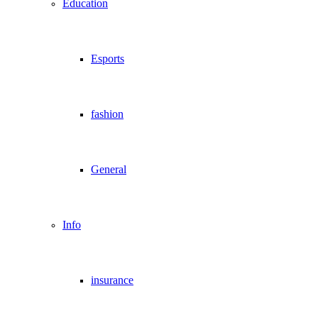
Education
Esports
fashion
General
Info
insurance