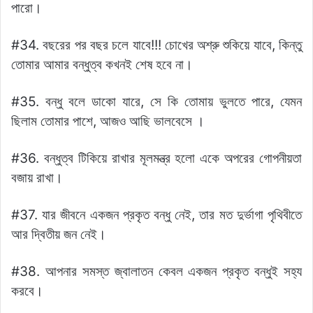
পারো।
#34. বছরের পর বছর চলে যাবে!!! চোখের অশ্রু শুকিয়ে যাবে, কিন্তু
তোমার আমার বন্ধুত্ব কখনই শেষ হবে না।
#35. বন্ধু বলে ডাকো যারে, সে কি তোমায় ভুলতে পারে, যেমন
ছিলাম তোমার পাশে, আজও আছি ভালবেসে ।
#36. বন্ধুত্ব টিকিয়ে রাখার মূলমন্ত্র হলো একে অপরের গোপনীয়তা
বজায় রাখা।
#37. যার জীবনে একজন প্রকৃত বন্ধু নেই, তার মত দুর্ভাগা পৃথিবীতে
আর দ্বিতীয় জন নেই।
#38. আপনার সমস্ত জ্বালাতন কেবল একজন প্রকৃত বন্ধুই সহ্য
করবে।