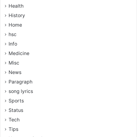
Health
History
Home
hsc
Info
Medicine
Misc
News
Paragraph
song lyrics
Sports
Status
Tech
Tips