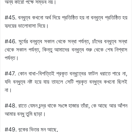
অন্য কারো পক্ষে সম্ভব নয়।
#45. বন্ধুত্ব কখনো অর্থ দিয়ে প্রতিষ্ঠিত হয় না বন্ধুত্ব প্রতিষ্ঠিত হয়
হৃদয়ের ভালোবাসা দিয়ে।
#46. সুর্যের বন্ধুত্ব সকাল থেকে সন্ধা পর্যন্ত, চাঁদের বন্ধুত্ব সন্ধা
থেকে সকাল পর্যন্ত, কিন্তু আমাদের বন্ধুত্ব শুরু থেকে শেষ নিশ্বাস
পর্যন্ত।
#47. কোন বাধা-বিপত্তিই প্রকৃত বন্ধুত্বের ফাটল ধরাতে পারে না,
যদি বন্ধুত্ব নষ্ট হয়ে যায় তাহলে সেটি প্রকৃত বন্ধুত্ব কখনো ছিলই
না।
#48. রাতে যেমন চন্দ্র থাকে সঃঙ্গে হাজার তাঁরা, কে আছে আর আঁপন
আমার বন্ধু তুমি ছাড়া।
#49. বুকের ভিতর মন আছে,