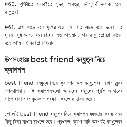
#60. পৃথিবীতে সবচাইতে সুন্দর, পবিত্র, নিঃস্বার্থ সম্পর্ক হলো
বন্ধুত্ব!
#61. দুঃখ আছে বলে সুখের এত দাম, রাত আছে বলে দিনের এত
সুনাম, সূর্য আছে বলে চাঁদের এত অভিমান, আর বন্ধু তোমরা আছো
বলে আমি এই কবিতা লিখলাম।
উপসংহারঃ best friend বন্ধুত্ব নিয়ে
ক্যাপশন
best friend বন্ধুত্ব নিয়ে ক্যাপশন হল বন্ধুত্বের একটি সুন্দর
উপস্থাপনা। এই ক্যাপশনগুলো আমাদের বন্ধুদের প্রতি আমাদের
ভালোবাসা এবং কৃতজ্ঞতা প্রকাশ করতে সাহায্য করে।
তো এই best friend বন্ধুত্ব নিয়ে ক্যাপশন ব্যবহার করার সময়
কিছু বিষয় মাথায় রাখতে হবে। প্রথমত, ক্যাপশনটি অবশ্যই বন্ধুত্বের