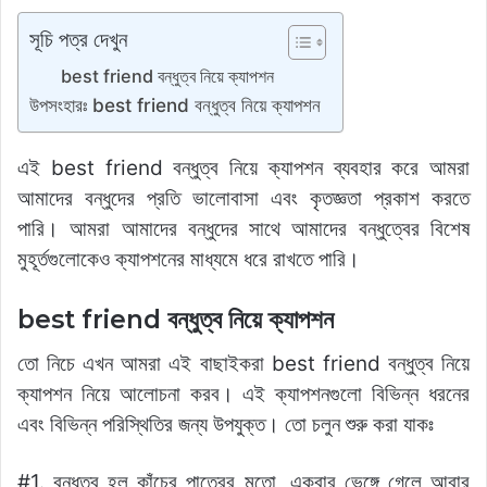
o
p
k
g
k
er
সূচি পত্র দেখুন
best friend বন্ধুত্ব নিয়ে ক্যাপশন
উপসংহারঃ best friend বন্ধুত্ব নিয়ে ক্যাপশন
এই best friend বন্ধুত্ব নিয়ে ক্যাপশন ব্যবহার করে আমরা
আমাদের বন্ধুদের প্রতি ভালোবাসা এবং কৃতজ্ঞতা প্রকাশ করতে
পারি। আমরা আমাদের বন্ধুদের সাথে আমাদের বন্ধুত্বের বিশেষ
মুহূর্তগুলোকেও ক্যাপশনের মাধ্যমে ধরে রাখতে পারি।
best friend বন্ধুত্ব নিয়ে ক্যাপশন
তো নিচে এখন আমরা এই বাছাইকরা best friend বন্ধুত্ব নিয়ে
ক্যাপশন নিয়ে আলোচনা করব। এই ক্যাপশনগুলো বিভিন্ন ধরনের
এবং বিভিন্ন পরিস্থিতির জন্য উপযুক্ত। তো চলুন শুরু করা যাকঃ
#1. বন্ধুত্ব হল কাঁচের পাত্রের মতো, একবার ভেঙ্গে গেলে আবার