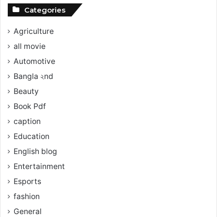
Categories
Agriculture
all movie
Automotive
Bangla ২nd
Beauty
Book Pdf
caption
Education
English blog
Entertainment
Esports
fashion
General