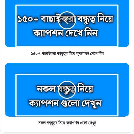
১৫০+ বাছাইকরা বন্ধুত্ব নিয়ে ক্যাপশন দেখে নিন
নকল বন্ধুত্ব নিয়ে ক্যাপশন গুলো দেখুন