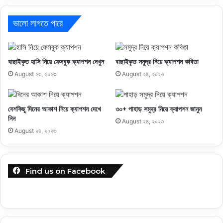
ভালো লাগতে পারে
বাছাইকৃত হাসি নিয়ে ফেসবুক ক্যাপশন দেখুন
বাছাইকৃত সমুদ্র নিয়ে ক্যাপশন কবিতা
August ২৩, ২০২৩
August ২৪, ২০২৩
বেশকিছু দিনের আকাশ নিয়ে ক্যাপশন দেখে
৩০+ পাহাড় সমুদ্র নিয়ে ক্যাপশন জানুন
নিন
August ২৪, ২০২৩
August ২৪, ২০২৩
Find us on Facebook