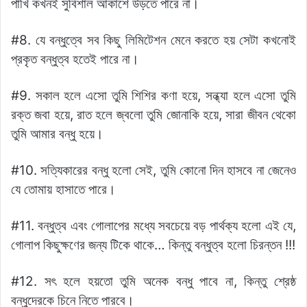
পাখি কখনই সুবিশাল আকাশে উড়তে পারে না।
#8. যে বন্ধুত্বে সব কিছু লিমিটেশন মেনে করতে হয় সেটা কখনোই
প্রকৃত বন্ধুত্ব হতেই পারে না।
#9. সকাল হলে এসো তুমি শিশির কণা হয়ে, সন্ধ্যা হলে এসো তুমি
রক্ত জবা হয়ে, রাত হলে জ্বলো তুমি জোনাকি হয়ে, সারা জীবন থেকো
তুমি আমার বন্ধু হয়ে।
#10. সত্যিকারের বন্ধু হলো সেই, তুমি কোনো দিন হাসবে না জেনেও
যে তোমায় হাসাতে পারে।
#11. বন্ধুত্ব এবং গোলাপের মধ্যে সবচেয়ে বড় পার্থক্য হলো এই যে,
গোলাপ কিছুক্ষণের জন্য টিকে থাকে… কিন্তু বন্ধুত্ব হলো চিরন্তন !!!
#12. সৎ হলে হয়তো তুমি অনেক বন্ধু পাবে না, কিন্তু শ্রেষ্ঠ
বন্ধুদেরকে চিনে নিতে পারবে।