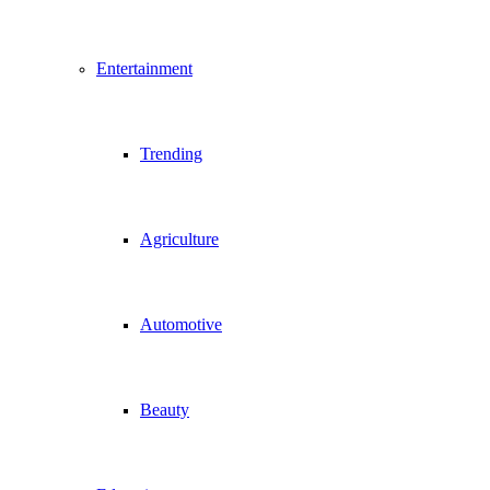
Entertainment
Trending
Agriculture
Automotive
Beauty