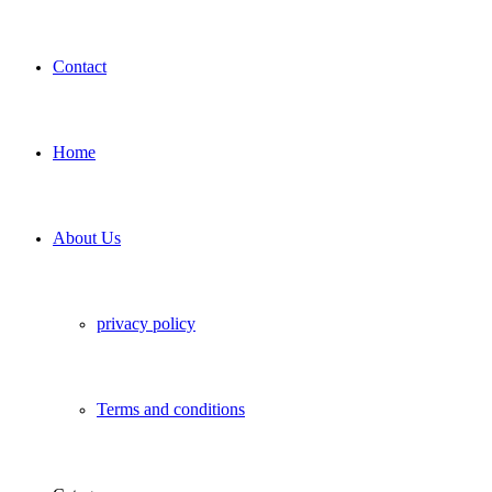
Contact
Home
About Us
privacy policy
Terms and conditions