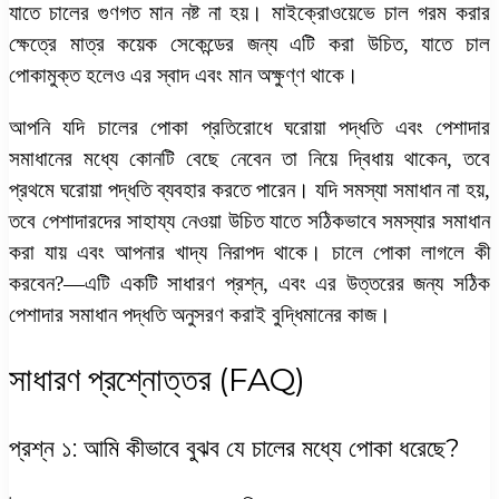
যাতে চালের গুণগত মান নষ্ট না হয়। মাইক্রোওয়েভে চাল গরম করার
ক্ষেত্রে মাত্র কয়েক সেকেন্ডের জন্য এটি করা উচিত, যাতে চাল
পোকামুক্ত হলেও এর স্বাদ এবং মান অক্ষুণ্ণ থাকে।
আপনি যদি চালের পোকা প্রতিরোধে ঘরোয়া পদ্ধতি এবং পেশাদার
সমাধানের মধ্যে কোনটি বেছে নেবেন তা নিয়ে দ্বিধায় থাকেন, তবে
প্রথমে ঘরোয়া পদ্ধতি ব্যবহার করতে পারেন। যদি সমস্যা সমাধান না হয়,
তবে পেশাদারদের সাহায্য নেওয়া উচিত যাতে সঠিকভাবে সমস্যার সমাধান
করা যায় এবং আপনার খাদ্য নিরাপদ থাকে।
চালে পোকা লাগলে কী
করবেন?
—এটি একটি সাধারণ প্রশ্ন, এবং এর উত্তরের জন্য সঠিক
পেশাদার সমাধান পদ্ধতি অনুসরণ করাই বুদ্ধিমানের কাজ।
সাধারণ প্রশ্নোত্তর (FAQ)
প্রশ্ন ১: আমি কীভাবে বুঝব যে চালের মধ্যে পোকা ধরেছে?