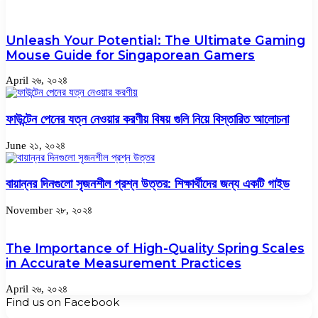
Unleash Your Potential: The Ultimate Gaming
Mouse Guide for Singaporean Gamers
April ২৬, ২০২৪
ফাউন্টেন পেনের যত্ন নেওয়ার করণীয় বিষয় গুলি নিয়ে বিস্তারিত আলোচনা
June ২১, ২০২৪
বায়ান্নর দিনগুলো সৃজনশীল প্রশ্ন উত্তর: শিক্ষার্থীদের জন্য একটি গাইড
November ২৮, ২০২৪
The Importance of High-Quality Spring Scales
in Accurate Measurement Practices
April ২৬, ২০২৪
Find us on Facebook