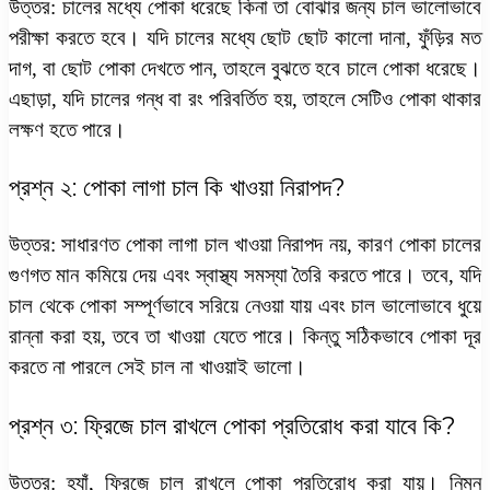
উত্তর: চালের মধ্যে পোকা ধরেছে কিনা তা বোঝার জন্য চাল ভালোভাবে
পরীক্ষা করতে হবে। যদি চালের মধ্যে ছোট ছোট কালো দানা, ফুঁড়ির মত
দাগ, বা ছোট পোকা দেখতে পান, তাহলে বুঝতে হবে চালে পোকা ধরেছে।
এছাড়া, যদি চালের গন্ধ বা রং পরিবর্তিত হয়, তাহলে সেটিও পোকা থাকার
লক্ষণ হতে পারে।
প্রশ্ন ২: পোকা লাগা চাল কি খাওয়া নিরাপদ?
উত্তর: সাধারণত পোকা লাগা চাল খাওয়া নিরাপদ নয়, কারণ পোকা চালের
গুণগত মান কমিয়ে দেয় এবং স্বাস্থ্য সমস্যা তৈরি করতে পারে। তবে, যদি
চাল থেকে পোকা সম্পূর্ণভাবে সরিয়ে নেওয়া যায় এবং চাল ভালোভাবে ধুয়ে
রান্না করা হয়, তবে তা খাওয়া যেতে পারে। কিন্তু সঠিকভাবে পোকা দূর
করতে না পারলে সেই চাল না খাওয়াই ভালো।
প্রশ্ন ৩: ফ্রিজে চাল রাখলে পোকা প্রতিরোধ করা যাবে কি?
উত্তর: হ্যাঁ, ফ্রিজে চাল রাখলে পোকা প্রতিরোধ করা যায়। নিম্ন