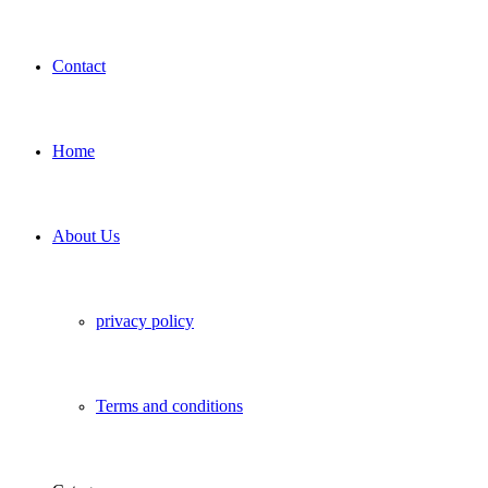
Contact
Home
About Us
privacy policy
Terms and conditions