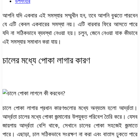
উপসংহার
আপনি যদি একবার এই সমস্যার সম্মুখীন হন, তবে আপনি বুঝতে পারবেন
যে এটি কেবল একবারের সমস্যা নয়। এটি বারবার ফিরে আসতে পারে
যদি না সঠিকভাবে ব্যবস্থা নেওয়া হয়। চলুন, জেনে নেওয়া যাক কীভাবে
এই সমস্যার সমাধান করা যায়।
চালের মধ্যে পোকা লাগার কারণ
চালে পোকা লাগার প্রধান কারণগুলোর মধ্যে অন্যতম হলো আর্দ্রতা।
আর্দ্রতা চালের মধ্যে পোকা জন্মানোর উপযুক্ত পরিবেশ তৈরি করে। যেসব
জায়গায় আর্দ্রতা বেশি থাকে, সেখানে চালের পোকা সহজেই জন্মাতে
পারে। এছাড়া, চাল সঠিকভাবে সংরক্ষণ না করা এবং বাতাস ঢুকতে পারে