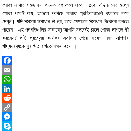
পোকা লাগার সম্ভাবনা অনেকাংশে কমে যাবে। তবে, যদি চালের মধ্যে
পোকা ধরেই যায়, তাহলে প্রথমে ঘরোয়া প্রতিকারগুলি ব্যবহার করে
দেখুন। যদি সমস্যা সমাধান না হয়, তবে পেশাদার সমাধান বিবেচনা করতে
পারেন। এই পদ্ধতিগুলির সাহায্যে আপনি সহজেই
চালে পোকা লাগলে কী
করবেন?
এই প্রশ্নের কার্যকর সমাধান পেয়ে যাবেন এবং আপনার
খাদ্যদ্রব্যকে সুরক্ষিত রাখতে সক্ষম হবেন।
Facebook
Email
WhatsApp
LinkedIn
Reddit
Copy
Link
Messenger