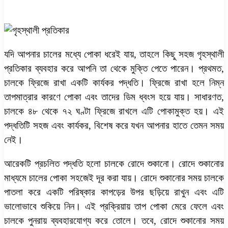
যদি আপনার চালের মধ্যে পোকা ধরেই যায়, তাহলে কিছু সহজ গৃহস্থালী
প্রতিকার ব্যবহার করে আপনি তা থেকে মুক্তি পেতে পারেন। প্রথমত,
চালকে ফ্রিজে রাখা একটি কার্যকর পদ্ধতি। ফ্রিজে রাখা হলে নিম্ন
তাপমাত্রার কারণে পোকা এবং তাদের ডিম ধ্বংস হয়ে যায়। সাধারণত,
চালকে ৪৮ থেকে ৭২ ঘণ্টা ফ্রিজে রাখলে এটি পোকামুক্ত হয়। এই
পদ্ধতিটি সহজ এবং কার্যকর, বিশেষ করে যখন আপনার হাতে তেমন সময়
নেই।
আরেকটি প্রচলিত পদ্ধতি হলো চালকে রোদে শুকানো। রোদে শুকানোর
মাধ্যমে চালের পোকা সহজেই দূর করা যায়। রোদে শুকানোর সময় চালকে
পাতলা করে একটি পরিষ্কার কাপড়ের উপর ছড়িয়ে রাখুন এবং এটি
ভালোভাবে শুকিয়ে নিন। এই প্রক্রিয়ায় তাপ পোকা মেরে ফেলে এবং
চালকে পুনরায় ব্যবহারযোগ্য করে তোলে। তবে, রোদে শুকানোর সময়