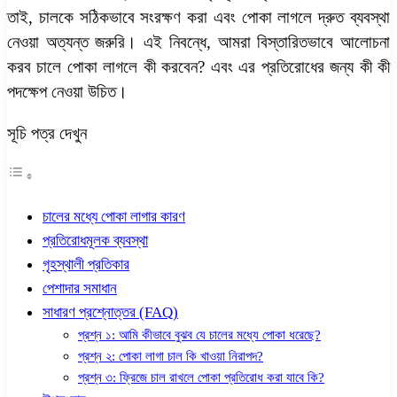
তাই, চালকে সঠিকভাবে সংরক্ষণ করা এবং পোকা লাগলে দ্রুত ব্যবস্থা
নেওয়া অত্যন্ত জরুরি। এই নিবন্ধে, আমরা বিস্তারিতভাবে আলোচনা
করব
চালে পোকা লাগলে কী করবেন?
এবং এর প্রতিরোধের জন্য কী কী
পদক্ষেপ নেওয়া উচিত।
সূচি পত্র দেখুন
চালের মধ্যে পোকা লাগার কারণ
প্রতিরোধমূলক ব্যবস্থা
গৃহস্থালী প্রতিকার
পেশাদার সমাধান
সাধারণ প্রশ্নোত্তর (FAQ)
প্রশ্ন ১: আমি কীভাবে বুঝব যে চালের মধ্যে পোকা ধরেছে?
প্রশ্ন ২: পোকা লাগা চাল কি খাওয়া নিরাপদ?
প্রশ্ন ৩: ফ্রিজে চাল রাখলে পোকা প্রতিরোধ করা যাবে কি?