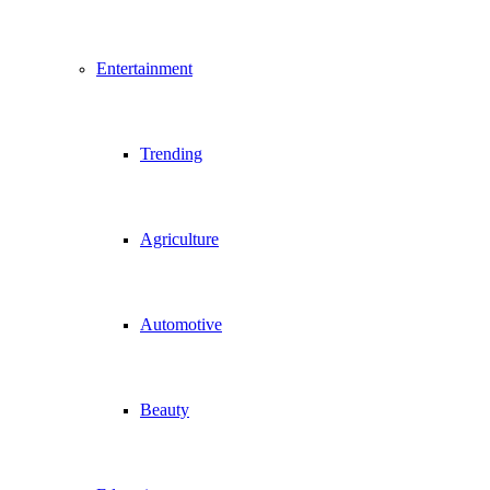
Entertainment
Trending
Agriculture
Automotive
Beauty