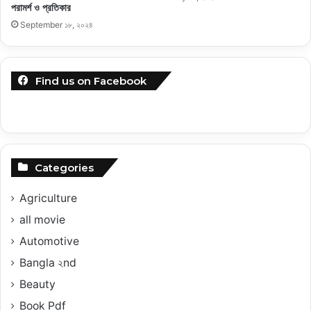
পরামর্শ ও প্রতিকার
September ১৮, ২০২৪
Find us on Facebook
Categories
Agriculture
all movie
Automotive
Bangla ২nd
Beauty
Book Pdf