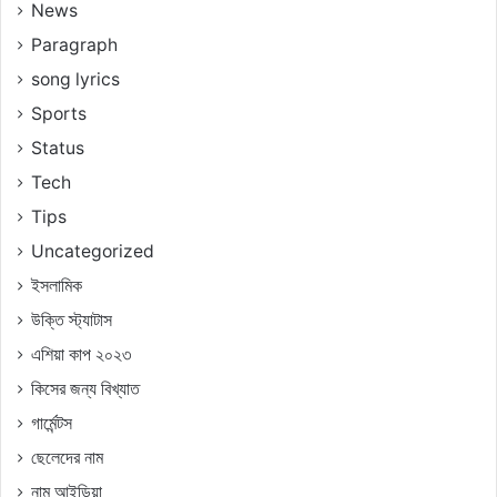
News
Paragraph
song lyrics
Sports
Status
Tech
Tips
Uncategorized
ইসলামিক
উক্তি স্ট্যাটাস
এশিয়া কাপ ২০২৩
কিসের জন্য বিখ্যাত
গার্মেন্টস
ছেলেদের নাম
নাম আইডিয়া