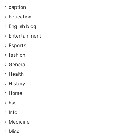
caption
Education
English blog
Entertainment
Esports
fashion
General
Health
History
Home
hsc
Info
Medicine
Misc