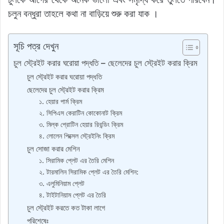
চলুন বন্ধুরা তাহলে কথা না বাড়িয়ে শুরু করা যাক ।
সূচি পত্র দেখুন
চুল স্ট্রেইট করার ঘরোয়া পদ্ধতি – ছেলেদের চুল স্ট্রেইট করার ক্রিম
চুল স্ট্রেইট করার ঘরোয়া পদ্ধতি
ছেলেদের চুল স্ট্রেইট করার ক্রিম
১. হেয়ার পার্ম ক্রিম
২. সিপিএস কেরাটিন কোকোনাট ক্রিম
৩. মিল্ক প্রোটিন হেয়ার রিবন্ডিং ক্রিম
৪. লোলেন পিক্সেল স্ট্রেইনিং ক্রিম
চুল সোজা করার মেশিন
১. সিরামিক প্লেট এর তৈরি মেশিন
২. টারমালিন সিরামিক প্লেট এর তৈরি মেশিন:
৩. এলুমিনিয়াম প্লেট
৪. টাইটানিয়াম প্লেট এর তৈরি
চুল স্ট্রেইট করতে কত টাকা লাগে
পরিশেষেঃ