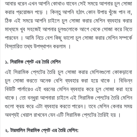
আবার ধরেন এখন আপনি কোথাও যাবেন সেই সময়ে আপনার চুল সোজা
করার প্রয়োজন পড়ে । কিন্তু আপনি হঠাৎ কোন উপায় খুঁজে পান না,
ঠিক এই সময়ে আপনি চাইলে চুল সোজা করার মেশিন ব্যবহার করার
মাধ্যমে খুব সহজেই আপনার চুলগুলোকে আগে থেকে সোজা করে নিতে
পারবেন । আমি নিচে বেশ কিছু ভালো চুল সোজা করার মেশিন সম্পর্কে
বিস্তারিত তথ্য উপস্থাপন করলাম ।
১. সিরামিক প্লেট এর তৈরি মেশিন
এই সিরামিক প্লেটের তৈরি চুল সোজা করার মেশিনগুলো কোকড়ানো
চুল সোজা করতে অনেক বেশি ব্যবহার করা হয়ে থাকে । বিভিন্ন
বিউটি পার্লারেও এই ধরনের মেশিন ব্যবহার করে চুল সোজা করা হয়ে
থাকে। তো বন্ধুরা আপনারা চাইলে এই সিরামিক প্লেটের তৈরি মেশিন
গুলো ক্রয় করে এটা ব্যবহার করতে পারেন। তবে মেশিন কেনার সময়
অবশ্যই খেয়াল রাখবেন যেন এটি সিরামিক প্লেটের তৈরিই হয় ।
২. টারমালিন সিরামিক প্লেট এর তৈরি মেশিন: