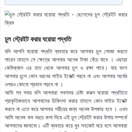
চুল স্ট্রেইট করার ঘরোয়া পদ্ধতি
যদি আপনি ঘরোয়া পদ্ধতি ব্যবহার করে আপনার চুল সোজা করতে
পারেন তাহলে সে ক্ষেত্রে আপনার অনেক টাকা বেঁচে যাবে । এছাড়া
কেমিক্যাল এর হাত থেকে আপনার চুল ও রক্ষা পাবে। যার ফলে
আপনার চুলে কোন ধরনের সাইড ইফেক্ট পরবে না এবং আপনার অর্থের
ওপরও কোনো প্রভাব পড়বে না ।
আমি সব সময় বলি আপনারা সবসময় চেষ্টা করুন ঘরোয়া পদ্ধতিতে
প্রাকৃতিকভাবে আপনাদের চিকিৎসা করার তাহলে কোন সাইড ইফেক্ট
করবে না এতে করে আপনার শরীরের জন্য অনেক উপকার হবে । এখন
আমি অনেক কম খরচে কলা দিয়ে এই চুল স্ট্রেইট করার উপায় সম্পর্কে
আপনাদের জানাবো। এটি ব্যবহার করে খুব সহজেই ঘরে বসে আপনারা