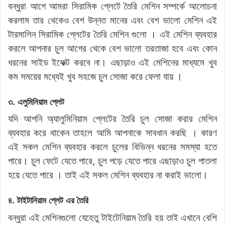
বন্ধুরা আগে আমরা সিরামিক প্লেটে তৈরি মেশিন সম্পর্কে আলোচনা
করলাম তার থেকেও বেশ উন্নত মানের এবং বেশ ভালো মেশিন এই
টারমালিন সিরামিক প্লেটের তৈরি মেশিন গুলো । এই মেশিন ব্যবহার
করলে আপনার চুল আগের থেকে বেশ ভালো তরতাজা হবে এবং কোন
ধরনের সাইড ইফেক্ট করবে না। এছাড়াও এই মেশিনের মাধ্যমে খুব
কম সময়ের মধ্যেই খুব সহজে চুল সোজা করে ফেলা যায় ।
৩. এলুমিনিয়াম প্লেট
যদি আপনি অ্যালুমিনিয়াম প্লেটের তৈরি চুল সোজা করার মেশিন
ব্যবহার করে থাকেন তাহলে আমি আপনাকে সাবধান করছি । কারণ
এই সকল মেশিন ব্যবহার করলে চুলের বিভিন্ন ধরনের সমস্যা হতে
পারে। চুল ফেটে যেতে পারে, চুল পড়ে যেতে পারে এছাড়াও চুল পাতলা
হয়ে যেতে পারে । তাই এই সকল মেশিন ব্যবহার না করাই ভালো।
৪. টাইটানিয়াম প্লেট এর তৈরি
বন্ধুরা এই মেশিনগুলো যেহেতু টাইটেনিয়াম তৈরি হয় তাই এখানে বেশি