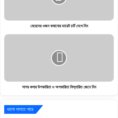
মেয়েদের ওজন কমানোর ডায়েট চার্ট দেখে নিন
সাগর কলার উপকারিতা ও অপকারিতা বিস্তারিত জেনে নিন
ভালো লাগতে পারে