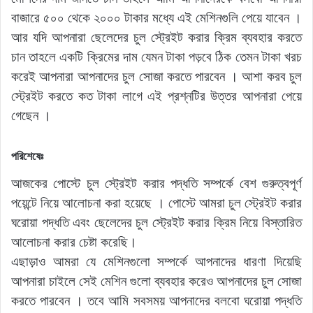
বাজারে ৫০০ থেকে ২০০০ টাকার মধ্যে এই মেশিনগুলি পেয়ে যাবেন ।
আর যদি আপনারা ছেলেদের চুল স্ট্রেইট করার ক্রিম ব্যবহার করতে
চান তাহলে একটি ক্রিমের দাম যেমন টাকা পড়বে ঠিক তেমন টাকা খরচ
করেই আপনারা আপনাদের চুল সোজা করতে পারবেন । আশা করব চুল
স্ট্রেইট করতে কত টাকা লাগে এই প্রশ্নটির উত্তর আপনারা পেয়ে
গেছেন ।
পরিশেষেঃ
আজকের পোস্টে চুল স্ট্রেইট করার পদ্ধতি সম্পর্কে বেশ গুরুত্বপূর্ণ
পয়েন্টে নিয়ে আলোচনা করা হয়েছে । পোস্টে আমরা চুল স্ট্রেইট করার
ঘরোয়া পদ্ধতি এবং ছেলেদের চুল স্ট্রেইট করার ক্রিম নিয়ে বিস্তারিত
আলোচনা করার চেষ্টা করেছি।
এছাড়াও আমরা যে মেশিনগুলো সম্পর্কে আপনাদের ধারণা দিয়েছি
আপনারা চাইলে সেই মেশিন গুলো ব্যবহার করেও আপনাদের চুল সোজা
করতে পারবেন । তবে আমি সবসময় আপনাদের বলবো ঘরোয়া পদ্ধতি