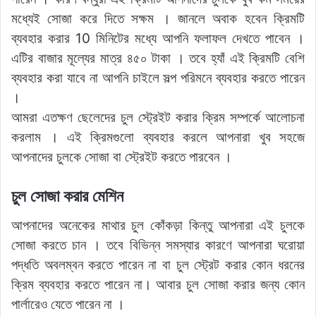
মধ্যেই সোজা করে দিতে সক্ষম । জানলে অবাক হবেন ক্রিমটি
ব্যবহার করার 10 মিনিটের মধ্যে আপনি ফলাফল দেখতে পাবেন ।
এটির বাজার মূল্যের মাত্র ৪৫০ টাকা । তবে হ্যাঁ এই ক্রিমটি বেশি
ব্যবহার করা যাবে না আপনি চাইলে সল্প পরিমনে ব্যবহার করতে পারেন
।
আমরা এতক্ষণ ছেলেদের চুল স্ট্রেইট করার ক্রিম সম্পর্কে আলোচনা
করলাম । এই ক্রিমগুলো ব্যবহার করলে আপনারা খুব সহজে
আপনাদের চুলকে সোজা বা স্ট্রেইট করতে পারবেন ।
চুল সোজা করার মেশিন
আপনাদের অনেকের মাথার চুল কোঁকড়া কিন্তু আপনারা এই চুলকে
সোজা করতে চান । তবে বিভিন্ন সমস্যার কারণে আপনারা ঘরোয়া
পদ্ধতি অবলম্বন করতে পারেন না বা চুল স্ট্রেট করার কোন ধরনের
ক্রিম ব্যবহার করতে পারেন না। আবার চুল সোজা করার জন্য কোন
পার্লারেও যেতে পারেন না ।