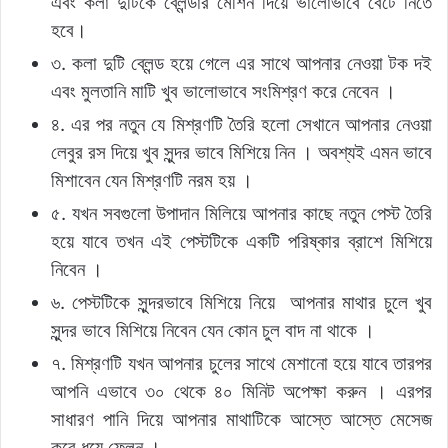
এবং কলা দুটিকে ব্লেন্ডার মেশিন দিয়ে ভালোভাবে বেটে নিতে
হবে।
৩. কলা দুটি ব্লেন্ড হয়ে গেলে এর সাথে আপনার নেওয়া টক দই
এবং মুলতানি মাটি খুব ভালোভাবে সংমিশ্রণ করে নেবেন ।
৪. এর পর নতুন যে মিশ্রণটি তৈরি হলো সেখানে আপনার নেওয়া
লেবুর রস দিয়ে খুব সুন্দর ভাবে মিশিয়ে নিন । অবশ্যই এমন ভাবে
মিশাবেন যেন মিশ্রণটি নরম হয় ।
৫. যখন সবগুলো উপাদান মিলিয়ে আপনার কাছে নতুন পেস্ট তৈরি
হয়ে যাবে তখন এই পেস্টটিকে একটি পরিষ্কার ব্রাশে মিশিয়ে
নিবেন ।
৬. পেস্টটিকে সুন্দরভাবে মিশিয়ে নিয়ে আপনার মাথার চুলে খুব
সুন্দর ভাবে মিশিয়ে নিবেন যেন কোন চুল বাদ না থাকে ।
৭. মিশ্রণটি যখন আপনার চুলের সাথে মেশানো হয়ে যাবে তারপর
আপনি এভাবে ৩০ থেকে ৪০ মিনিট অপেক্ষা করুন । এরপর
সাধারণ পানি দিয়ে আপনার মাথাটিকে আস্তে আস্তে মেসেজ
করে ধুয়ে ফেলুন ।