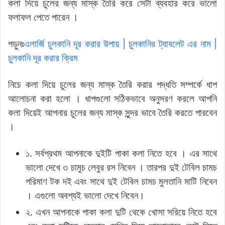
কলা দিয়ে চুলের জন্য মাস্ক তৈরি করে সেটা ব্যবহার করে ভালো
ফলাফল পেতে পারেন ।
পড়ুনঃ
এলার্জি চুলকানি দূর করার উপায় | চুলকানির ট্যাবলেট এর নাম |
চুলকানি দূর করার ক্রিম
নিচে কলা দিয়ে চুলের জন্য মাস্ক তৈরি করার পদ্ধতি সম্পর্কে ধাপ
আলোচনা করা হলো । ধাপগুলো সঠিকভাবে অনুসরণ করলে আপনি
কলা দিয়েই আপনার চুলের জন্য মাস্ক সুন্দর ভাবে তৈরি করতে পারবেন
।
১. সর্বপ্রথম আপনাকে দুইটি পাকা কলা নিতে হবে । এর সাথে
ভালো দেখে ৩ চামুচ লেবুর রস নিবেন । তারপর দুই টেবিল চামচ
পরিমাণ টক দই এবং সাথে দুই টেবিল চামচ মুলতানি মাটি নিবেন
। এগুলো অবশ্যই ভালো দেখে নিবেন।
২. এখন আপনাকে পাকা কলা দুটি থেকে খোসা সরিয়ে নিতে হবে