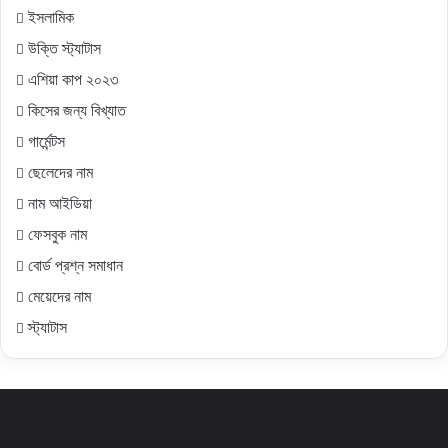
ইসলামিক
উক্তি স্ট্যাটাস
এশিয়া কাপ ২০২৩
কিসের জন্য বিখ্যাত
গার্মেন্টস
ছেলেদের নাম
নাম আইডিয়া
ফেসবুক নাম
বোর্ড প্রশ্ন সমাধান
মেয়েদের নাম
স্ট্যাটাস