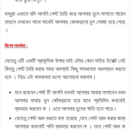
বন্ধুরা এভাবে যদি আপনি পেস্ট তৈরি করে আপনার চুলে লাগাতে পারেন
তাহলে দেখবেন সাথে সাথেই আপনার কোকড়ানো চুল সোজা হয়ে গেছে
।
বিশেষ সতর্কতা :
যেহেতু এটি একটি প্রাকৃতিক উপায় তাই এটার কোন সাইড ইফেক্ট নেই
কিন্তু পেস্ট তৈরি করার সময় অবশ্যই কিছু সাবধানতা অবলম্বন করতে
হবে । নিচে এই সাবধানতা গুলো আলোচনা করলাম।
মনে রাখবেন পেস্ট টি আপনি তখনই আপনার মাথায় লাগাবেন যখন
আপনার মাথার চুল কোঁকড়ানো হয়ে যাবে প্রতিদিন কখনোই
ব্যবহার করবেন না । এতে আপনার চুলের ক্ষতি হতে পারে।
যেহেতু পেস্ট নরম করতে বলা হয়েছে ,তবে পেস্ট নরম করার জন্য
আপনারা কখনোই পানি ব্যবহার করবেন না । তবে পেস্ট নরম বা