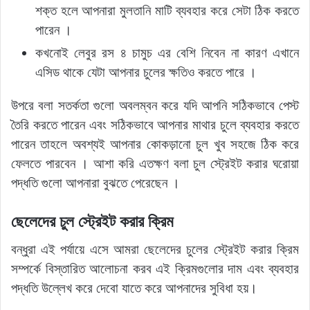
শক্ত হলে আপনারা মুলতানি মাটি ব্যবহার করে সেটা ঠিক করতে
পারেন ।
কখনোই লেবুর রস ৪ চামুচ এর বেশি নিবেন না কারণ এখানে
এসিড থাকে যেটা আপনার চুলের ক্ষতিও করতে পারে ।
উপরে বলা সতর্কতা গুলো অবলম্বন করে যদি আপনি সঠিকভাবে পেস্ট
তৈরি করতে পারেন এবং সঠিকভাবে আপনার মাথার চুলে ব্যবহার করতে
পারেন তাহলে অবশ্যই আপনার কোকড়ানো চুল খুব সহজে ঠিক করে
ফেলতে পারবেন । আশা করি এতক্ষণ বলা চুল স্ট্রেইট করার ঘরোয়া
পদ্ধতি গুলো আপনারা বুঝতে পেরেছেন ।
ছেলেদের চুল স্ট্রেইট করার ক্রিম
বন্ধুরা এই পর্যায়ে এসে আমরা ছেলেদের চুলের স্ট্রেইট করার ক্রিম
সম্পর্কে বিস্তারিত আলোচনা করব এই ক্রিমগুলোর দাম এবং ব্যবহার
পদ্ধতি উল্লেখ করে দেবো যাতে করে আপনাদের সুবিধা হয়।