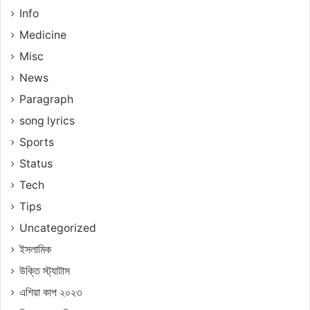
Info
Medicine
Misc
News
Paragraph
song lyrics
Sports
Status
Tech
Tips
Uncategorized
ইসলামিক
উক্তি স্ট্যাটাস
এশিয়া কাপ ২০২৩