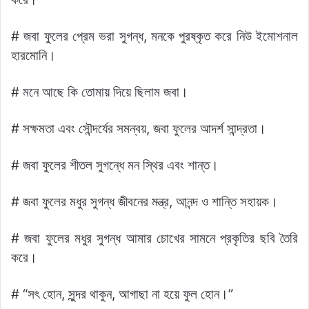
# জবা ফুলের প্রেম ভরা সুগন্ধ, মনকে পুরষ্কৃত করে নিউ ইমোশনাল
হারমোনি।
# মনে আছে কি তোমায় দিয়ে ছিলাম জবা।
# সক্ষমতা এবং সৌন্দর্যের সমন্বয়, জবা ফুলের আদর্শ সান্দ্রতা।
# জবা ফুলের শীতল সুগন্ধে মন স্থির এবং শান্ত।
# জবা ফুলের মধুর সুগন্ধ জীবনের মন্ত্র, আনন্দ ও শান্তি সহায়ক।
# জবা ফুলের মধুর সুগন্ধ আমার চোখের সামনে প্রকৃতির ছবি তৈরি
করে।
# “সৎ হোন, সুন্দর থাকুন, আগাছা না হয়ে ফুল হোন।”