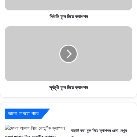
শিউলি ফুল নিয়ে ক্যাপশন
সূর্যমুখী ফুল নিয়ে ক্যাপশন
ভালো লাগতে পারে
বাছাই করা ফুল নিয়ে ক্যাপশন গুলো দেখুন