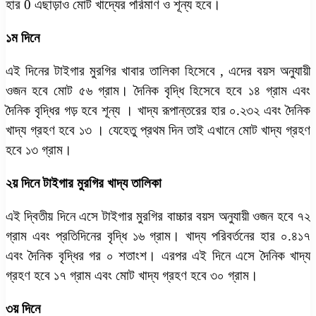
হার 0 এছাড়াও মোট খাদ্যের পরিমাণ ও শূন্য হবে।
১ম দিনে
এই দিনের টাইগার মুরগির খাবার তালিকা হিসেবে , এদের বয়স অনুযায়ী
ওজন হবে মোট ৫৬ গ্রাম। দৈনিক বৃদ্ধি হিসেবে হবে ১৪ গ্রাম এবং
দৈনিক বৃদ্ধির গড় হবে শূন্য । খাদ্য রূপান্তরের হার ০.২৩২ এবং দৈনিক
খাদ্য গ্রহণ হবে ১৩ । যেহেতু প্রথম দিন তাই এখানে মোট খাদ্য গ্রহণ
হবে ১৩ গ্রাম।
২য় দিনে টাইগার মুরগির খাদ্য তালিকা
এই দ্বিতীয় দিনে এসে টাইগার মুরগির বাচ্চার বয়স অনুযায়ী ওজন হবে ৭২
গ্রাম এবং প্রতিদিনের বৃদ্ধি ১৬ গ্রাম। খাদ্য পরিবর্তনের হার ০.৪১৭
এবং দৈনিক বৃদ্ধির গর ০ শতাংশ। এরপর এই দিনে এসে দৈনিক খাদ্য
গ্রহণ হবে ১৭ গ্রাম এবং মোট খাদ্য গ্রহণ হবে ৩০ গ্রাম।
৩য় দিনে