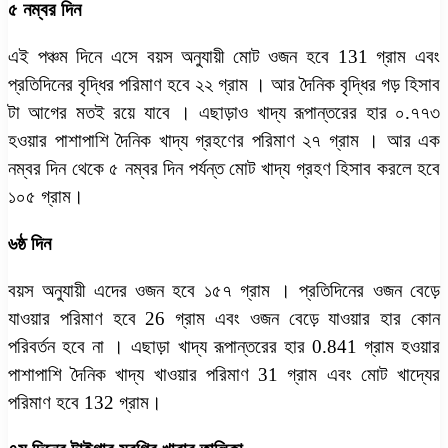
৫ নম্বর দিন
এই পঞ্চম দিনে এসে বয়স অনুযায়ী মোট ওজন হবে 131 গ্রাম এবং
প্রতিদিনের বৃদ্ধির পরিমাণ হবে ২২ গ্রাম । আর দৈনিক বৃদ্ধির গড় হিসাব
টা আগের মতই রয়ে যাবে । এছাড়াও খাদ্য রূপান্তরের হার ০.৭৭৩
হওয়ার পাশাপাশি দৈনিক খাদ্য গ্রহণের পরিমাণ ২৭ গ্রাম । আর এক
নম্বর দিন থেকে ৫ নম্বর দিন পর্যন্ত মোট খাদ্য গ্রহণ হিসাব করলে হবে
১০৫ গ্রাম।
৬ষ্ঠ দিন
বয়স অনুযায়ী এদের ওজন হবে ১৫৭ গ্রাম । প্রতিদিনের ওজন বেড়ে
যাওয়ার পরিমাণ হবে 26 গ্রাম এবং ওজন বেড়ে যাওয়ার হার কোন
পরিবর্তন হবে না । এছাড়া খাদ্য রূপান্তরের হার 0.841 গ্রাম হওয়ার
পাশাপাশি দৈনিক খাদ্য খাওয়ার পরিমাণ 31 গ্রাম এবং মোট খাদ্যের
পরিমাণ হবে 132 গ্রাম।