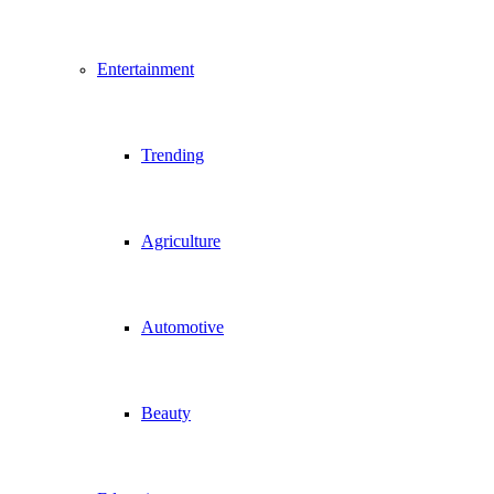
Entertainment
Trending
Agriculture
Automotive
Beauty