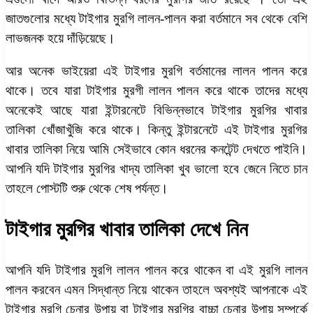
জাতগুলোর মধ্যে টাইগার মুরগি লালন-পালন করা বর্তমানে সব থেকে বেশি
লাভজনক হয়ে দাঁড়িয়েছে।
আর অনেক ভাইয়েরা এই টাইগার মুরগি বর্তমানের লালন পালন করে
থাকে। তবে যারা টাইগার মুরগী লালন পালন করে থাকে তাদের মধ্যে
অনেকেই আছে যারা ইন্টারনেটে বিভিন্নভাবে টাইগার মুরগির খাবার
তালিকা খোঁজাখুঁজি করে থাকে। কিন্তু ইন্টারনেটে এই টাইগার মুরগির
খাবার তালিকা নিয়ে আমি সেইভাবে কোন ধরনের কনটেন্ট দেখতে পাইনি।
আপনি যদি টাইগার মুরগির খাদ্য তালিকা খুব ভালো হবে জেনে নিতে চান
তাহলে পোস্টটি শুরু থেকে শেষ পর্যন্ত।
টাইগার মুরগির খাবার তালিকা দেখে নিন
আপনি যদি টাইগার মুরগি লালন পালন করে থাকেন বা এই মুরগি লালন
পালন করবেন এমন সিদ্ধান্ত নিয়ে থাকেন তাহলে অবশ্যই আপনাকে এই
টাইগার মুরগি চেনার উপায় বা টাইগার মুরগির বাচ্চা চেনার উপায় সম্পর্কে