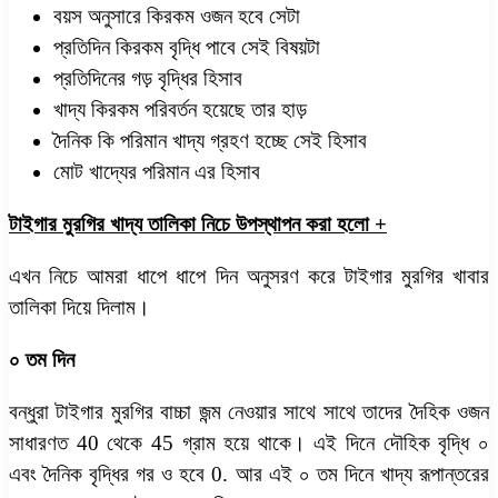
বয়স অনুসারে কিরকম ওজন হবে সেটা
প্রতিদিন কিরকম বৃদ্ধি পাবে সেই বিষয়টা
প্রতিদিনের গড় বৃদ্ধির হিসাব
খাদ্য কিরকম পরিবর্তন হয়েছে তার হাড়
দৈনিক কি পরিমান খাদ্য গ্রহণ হচ্ছে সেই হিসাব
মোট খাদ্যের পরিমান এর হিসাব
টাইগার মুরগির খাদ্য তালিকা নিচে উপস্থাপন করা হলো +
এখন নিচে আমরা ধাপে ধাপে দিন অনুসরণ করে টাইগার মুরগির খাবার
তালিকা দিয়ে দিলাম।
০ তম দিন
বন্ধুরা টাইগার মুরগির বাচ্চা জন্ম নেওয়ার সাথে সাথে তাদের দৈহিক ওজন
সাধারণত 40 থেকে 45 গ্রাম হয়ে থাকে। এই দিনে দৌহিক বৃদ্ধি ০
এবং দৈনিক বৃদ্ধির গর ও হবে 0. আর এই ০ তম দিনে খাদ্য রূপান্তরের