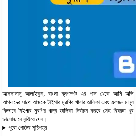
আসসালামু আলাইকুম, বাংলা ব্লগস্পট এর পক্ষ থেকে আমি অভি
আপনাদের সাথে আজকে টাইগার মুরগির খাবার তালিকা এবং একজন মানুষ
কিভাবে টাইগার মুরগির খাদ্য তালিকা নির্বাচন করবে সেই বিষয়টা খুব
ভালোভাবে বুঝিয়ে দেব।
পুরো পোষ্টের সূচিপত্র