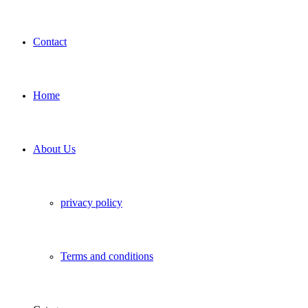
Contact
Home
About Us
privacy policy
Terms and conditions