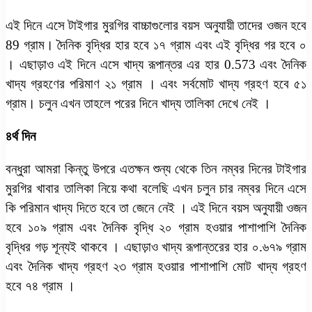
এই দিনে এসে টাইগার মুরগির বাচ্চাগুলোর বয়স অনুযায়ী তাদের ওজন হবে
89 গ্রাম। দৈনিক বৃদ্ধির হার হবে ১৭ গ্রাম এবং এই বৃদ্ধির গর হবে ০
। এছাড়াও এই দিনে এসে খাদ্য রূপান্তর এর হার 0.573 এবং দৈনিক
খাদ্য গ্রহণের পরিমাণ ২১ গ্রাম । এবং সর্বমোট খাদ্য গ্রহণ হবে ৫১
গ্রাম। চলুন এখন তাহলে পরের দিনে খাদ্য তালিকা দেখে নেই ।
৪র্থ দিন
বন্ধুরা আমরা কিন্তু উপরে এতক্ষন শুন্য থেকে তিন নম্বর দিনের টাইগার
মুরগির খাবার তালিকা নিয়ে কথা বলেছি এখন চলুন চার নম্বর দিনে এসে
কি পরিমান খাদ্য দিতে হবে তা জেনে নেই । এই দিনে বয়স অনুযায়ী ওজন
হবে ১০৯ গ্রাম এবং দৈনিক বৃদ্ধি ২০ গ্রাম হওয়ার পাশাপাশি দৈনিক
বৃদ্ধির গড় শূন্যই থাকবে । এছাড়াও খাদ্য রূপান্তরের হার ০.৬৭৯ গ্রাম
এবং দৈনিক খাদ্য গ্রহণ ২৩ গ্রাম হওয়ার পাশাপাশি মোট খাদ্য গ্রহণ
হবে ৭৪ গ্রাম ।