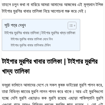
তাহলে চলুন কথা না বারিয়ে আমরা আমাদের আজকের এই মূল্যবান টপিক
টাইগার মুরগির খাবার তালিকা নিয়ে আলোচনা শুরু করে দেই।
সূচি পত্র দেখুন
টাইগার মুরগির খাবার তালিকা | টাইগার মুরগির খাদ্য তালিকা
টাইগার মুরগির খাবার তালিকা দেখে নিন
টাইগার মুরগির খাবার তালিকার টেবিল
টাইগার মুরগির খাবার তালিকা | টাইগার মুরগির
খাদ্য তালিকা
বন্ধুরা বর্তমানে আমাদের দেশে যে সকল কৃষক ভাইয়েরা মুরগি পালন করে,
তারা বিভিন্ন জাতের মুরগি লালন পালন করে থাকে। আর এই মুরগিগুলো
হচ্ছে দেশি মুরগি এছাড়াও কক মুরগি রয়েছে এছাড়া পাকিস্তানি মুরগি
এগুলো বাদে আরও বিভিন্ন ধরনের মুরগির জাত রয়েছে । তো এই