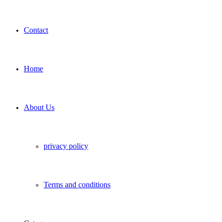
Contact
Home
About Us
privacy policy
Terms and conditions