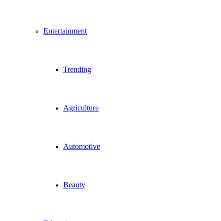
Entertainment
Trending
Agriculture
Automotive
Beauty