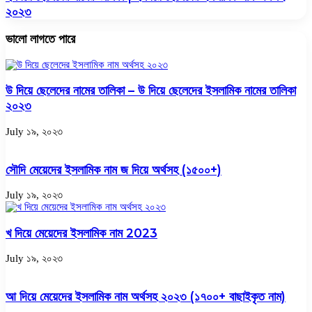
২০২৩
ভালো লাগতে পারে
উ দিয়ে ছেলেদের নামের তালিকা – উ দিয়ে ছেলেদের ইসলামিক নামের তালিকা
২০২৩
July ১৯, ২০২৩
সৌদি মেয়েদের ইসলামিক নাম জ দিয়ে অর্থসহ (১৫০০+)
July ১৯, ২০২৩
খ দিয়ে মেয়েদের ইসলামিক নাম 2023
July ১৯, ২০২৩
আ দিয়ে মেয়েদের ইসলামিক নাম অর্থসহ ২০২৩ (১৭০০+ বাছাইকৃত নাম)