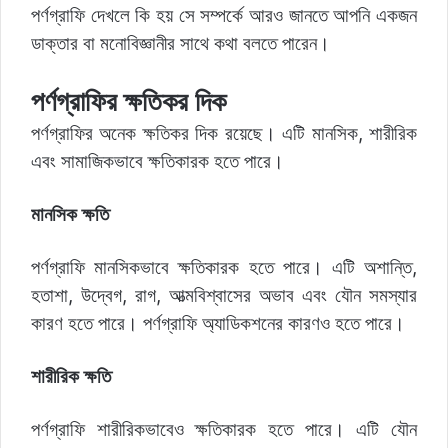
পর্ণগ্রাফি দেখলে কি হয় সে সম্পর্কে আরও জানতে আপনি একজন
ডাক্তার বা মনোবিজ্ঞানীর সাথে কথা বলতে পারেন।
পর্ণগ্রাফির ক্ষতিকর দিক
পর্ণগ্রাফির অনেক ক্ষতিকর দিক রয়েছে। এটি মানসিক, শারীরিক
এবং সামাজিকভাবে ক্ষতিকারক হতে পারে।
মানসিক ক্ষতি
পর্ণগ্রাফি মানসিকভাবে ক্ষতিকারক হতে পারে। এটি অশান্তি,
হতাশা, উদ্বেগ, রাগ, আত্মবিশ্বাসের অভাব এবং যৌন সমস্যার
কারণ হতে পারে। পর্ণগ্রাফি অ্যাডিকশনের কারণও হতে পারে।
শারীরিক ক্ষতি
পর্ণগ্রাফি শারীরিকভাবেও ক্ষতিকারক হতে পারে। এটি যৌন