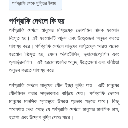
পর্ণগ্রাফি থেকে মুক্তির উপায়
পর্ণগ্রাফি দেখলে কি হয়
পর্ণগ্রাফি দেখলে মানুষের মস্তিষ্কে ডোপামিন নামক হরমোন
নিঃসৃত হয়। এই হরমোনটি আনন্দ এবং উত্তেজনা অনুভব করতে
সাহায্য করে। পর্ণগ্রাফি দেখলে মানুষের মস্তিষ্কে আরও অনেক
হরমোন নিঃসৃত হয়, যেমন অক্সিটোসিন, ভ্যাসোপ্রেসিন এবং
অ্যাড্রিনালিন। এই হরমোনগুলিও আনন্দ, উত্তেজনা এবং ঘনিষ্ঠতা
অনুভব করতে সাহায্য করে।
পর্ণগ্রাফি দেখলে মানুষের যৌন ইচ্ছা বৃদ্ধি পায়। এটি মানুষের
যৌনমিলন করার সম্ভাবনাও বাড়িয়ে দেয়। পর্ণগ্রাফি দেখলে
মানুষের মানসিক স্বাস্থ্যের উপরও প্রভাব পড়তে পারে। কিছু
গবেষণায় দেখা গেছে যে পর্ণগ্রাফি দেখলে মানুষের মানসিক চাপ,
হতাশা এবং উদ্বেগ বৃদ্ধি পেতে পারে।