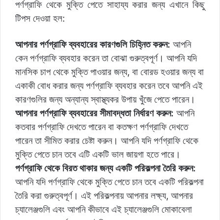
পর্ণগ্রাফি থেকে মুক্তি পেতে সাহায্য করার জন্য এখানে কিছু
টিপস দেওয়া হল:
আপনার পর্ণগ্রাফি ব্যবহারের কারণগুলি চিহ্নিত করুন:
আপনি
কেন পর্ণগ্রাফি ব্যবহার করেন তা বোঝা গুরুত্বপূর্ণ। আপনি যদি
মানসিক চাপ থেকে মুক্তি পাওয়ার জন্য, বা বোরড হওয়ার জন্য বা
একাকী বোধ করার জন্য পর্ণগ্রাফি ব্যবহার করেন তবে আপনি এই
কারণগুলির জন্য অন্যান্য স্বাস্থ্যকর উপায় খুঁজে পেতে পারেন।
আপনার পর্ণগ্রাফি ব্যবহারের সীমাবদ্ধতা নির্ধারণ করুন:
আপনি
কতবার পর্ণগ্রাফি দেখতে পারেন বা কতক্ষণ পর্ণগ্রাফি দেখতে
পারেন তা সীমিত করার চেষ্টা করুন। আপনি যদি পর্ণগ্রাফি থেকে
মুক্তি পেতে চান তবে এটি একটি ভাল জায়গা হতে পারে।
পর্ণগ্রাফি থেকে বিরত থাকার জন্য একটি পরিকল্পনা তৈরি করুন:
আপনি যদি পর্ণগ্রাফি থেকে মুক্তি পেতে চান তবে একটি পরিকল্পনা
তৈরি করা গুরুত্বপূর্ণ। এই পরিকল্পনায় আপনার লক্ষ্য, আপনার
চ্যালেঞ্জগুলি এবং আপনি কীভাবে এই চ্যালেঞ্জগুলি মোকাবেলা