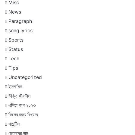
Misc
News
Paragraph
song lyrics
Sports
Status
Tech
Tips
Uncategorized
ইসলামিক
উক্তি স্ট্যাটাস
এশিয়া কাপ ২০২৩
কিসের জন্য বিখ্যাত
গার্মেন্টস
ছেলেদের নাম