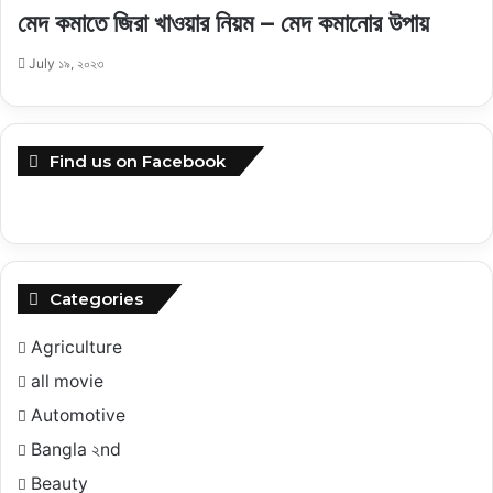
মেদ কমাতে জিরা খাওয়ার নিয়ম – মেদ কমানোর উপায়
July ১৯, ২০২৩
Find us on Facebook
Categories
Agriculture
all movie
Automotive
Bangla ২nd
Beauty