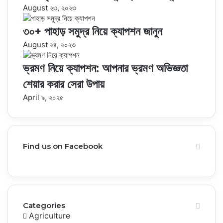
August ২৩, ২০২৩
৩০+ পাহাড় সমুদ্র নিয়ে ক্যাপশন জানুন
August ২৪, ২০২৩
ভ্রমণ নিয়ে ক্যাপশন: আপনার ভ্রমণ অভিজ্ঞতা
শেয়ার করার সেরা উপায়
April ৯, ২০২৫
Find us on Facebook
Categories
Agriculture