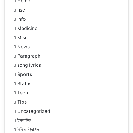
Home
hsc
Info
Medicine
Misc
News
Paragraph
song lyrics
Sports
Status
Tech
Tips
Uncategorized
ইসলামিক
উক্তি স্ট্যাটাস