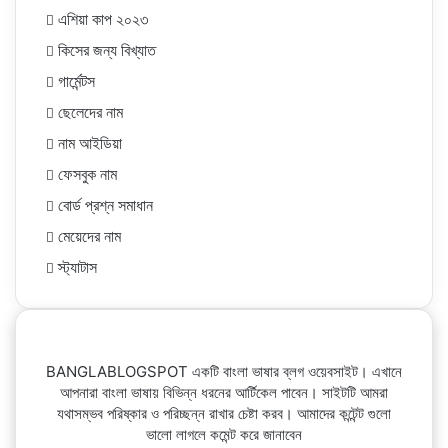
এশিয়া কাপ ২০২৩
কিসের জন্য বিখ্যাত
গার্মেন্টস
ছেলেদের নাম
নাম আইডিয়া
ফেসবুক নাম
বোর্ড প্রশ্ন সমাধান
মেয়েদের নাম
স্ট্যাটাস
BANGLABLOGSPOT একটি বাংলা ভাষার ব্লগ ওয়েবসাইট। এখানে
আপনারা বাংলা ভাষায় বিভিন্ন ধরনের আর্টিকেল পাবেন। সাইটটি আমরা
যথাসম্ভব পরিষ্কার ও পরিচ্ছন্ন রাখার চেষ্টা করব। আমাদের কন্টেন্ট গুলো
ভালো লাগলে কমেন্ট করে জানাবেন