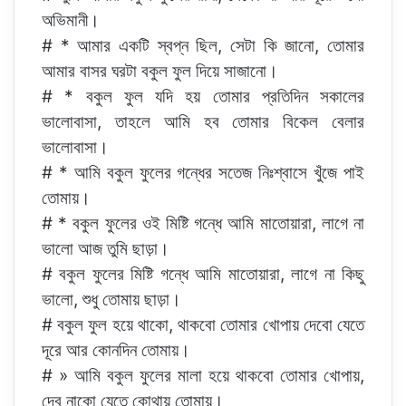
অভিমানী।
# * আমার একটি স্বপ্ন ছিল, সেটা কি জানো, তোমার
আমার বাসর ঘরটা বকুল ফুল দিয়ে সাজানো।
# * বকুল ফুল যদি হয় তোমার প্রতিদিন সকালের
ভালোবাসা, তাহলে আমি হব তোমার বিকেল বেলার
ভালোবাসা।
# * আমি বকুল ফুলের গন্ধের সতেজ নিঃশ্বাসে খুঁজে পাই
তোমায়।
# * বকুল ফুলের ওই মিষ্টি গন্ধে আমি মাতোয়ারা, লাগে না
ভালো আজ তুমি ছাড়া।
# বকুল ফুলের মিষ্টি গন্ধে আমি মাতোয়ারা, লাগে না কিছু
ভালো, শুধু তোমায় ছাড়া।
# বকুল ফুল হয়ে থাকো, থাকবো তোমার খোপায় দেবো যেতে
দূরে আর কোনদিন তোমায়।
# » আমি বকুল ফুলের মালা হয়ে থাকবো তোমার খোপায়,
দেব নাকো যেতে কোথায় তোমায়।