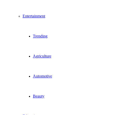
Entertainment
Trending
Agriculture
Automotive
Beauty