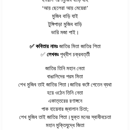
‘আয় ছেলেরা আয় মেয়েরা’
মুজিব বাড়ি যাই
টুঙ্গিপাড়া মুজিব বাড়ি
ভারি মজা পাই।
✅ কবিতার নামঃ
জাতির মিতা জাতির পিতা
✅
লেখকঃ
পৃথ্বীশ চক্রবর্ত্তী
জাতির তিনি মহান নেতা
বাঙালিদের পরম মিতা
শেখ মুজিব তাই জাতির পিতা।জাতির কষ্টে পেতেন ব্যথা
হয়ে ওঠেন তিনি নেতা
একাত্তরের রণাঙ্গনে
পাক হায়েনার জ্বালান চিতা;
শেখ মুজিব তাই জাতির পিতা।মুক্ত মনের স্বাধীনচেতা
মহান মুক্তিযুদ্ধে জিতা