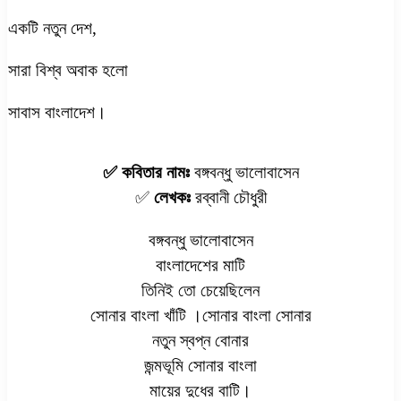
একটি নতুন দেশ,
সারা বিশ্ব অবাক হলো
সাবাস বাংলাদেশ।
✅ কবিতার নামঃ
বঙ্গবন্ধু ভালোবাসেন
✅
লেখকঃ
রব্বানী চৌধুরী
বঙ্গবন্ধু ভালোবাসেন
বাংলাদেশের মাটি
তিনিই তো চেয়েছিলেন
সোনার বাংলা খাঁটি ।সোনার বাংলা সোনার
নতুন স্বপ্ন বোনার
জন্মভূমি সোনার বাংলা
মায়ের দুধের বাটি।