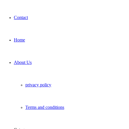
Contact
Home
About Us
privacy policy
Terms and conditions