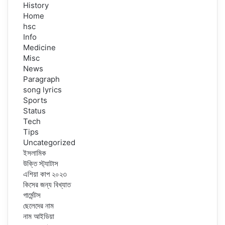
History
Home
hsc
Info
Medicine
Misc
News
Paragraph
song lyrics
Sports
Status
Tech
Tips
Uncategorized
ইসলামিক
উক্তি স্ট্যাটাস
এশিয়া কাপ ২০২৩
কিসের জন্য বিখ্যাত
গার্মেন্টস
ছেলেদের নাম
নাম আইডিয়া