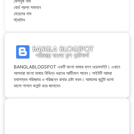
ফেসবুক নাম
বোর্ড প্রশ্ন সমাধান
মেয়েদের নাম
স্ট্যাটাস
BANGLABLOGSPOT একটি বাংলা ভাষার ব্লগ ওয়েবসাইট। এখানে
আপনারা বাংলা ভাষায় বিভিন্ন ধরনের আর্টিকেল পাবেন। সাইটটি আমরা
যথাসম্ভব পরিষ্কার ও পরিচ্ছন্ন রাখার চেষ্টা করব। আমাদের কন্টেন্ট গুলো
ভালো লাগলে কমেন্ট করে জানাবেন
Facebook
YouTube
Telegram
WhatsApp