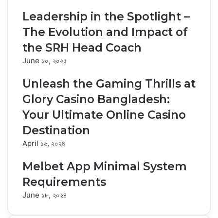
Leadership in the Spotlight –
The Evolution and Impact of
the SRH Head Coach
June ১০, ২০২৫
Unleash the Gaming Thrills at
Glory Casino Bangladesh:
Your Ultimate Online Casino
Destination
April ১৬, ২০২৪
Melbet App Minimal System
Requirements
June ১৮, ২০২৪