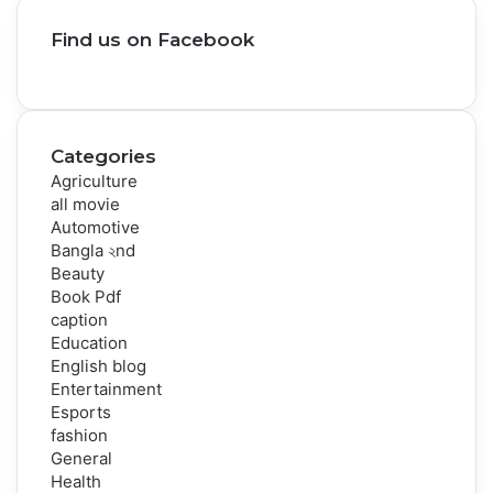
Find us on Facebook
Categories
Agriculture
all movie
Automotive
Bangla ২nd
Beauty
Book Pdf
caption
Education
English blog
Entertainment
Esports
fashion
General
Health