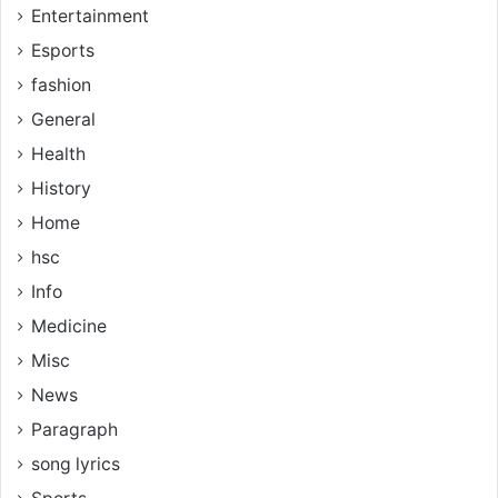
Entertainment
Esports
fashion
General
Health
History
Home
hsc
Info
Medicine
Misc
News
Paragraph
song lyrics