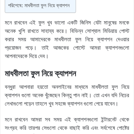
পরিশেষে: মাধবীলতা ফুল নিয়ে ক্যাপশন
মনে রাখবেন এই ফুল খুব ভালো একটি জিনিস যেটা মানুষের মনকে
অনেক খুশি রাখতে সাহায্য করে। বিভিন্ন সোশ্যাল মিডিয়ায় পোস্ট
করার সময় আমাদেরকে মাধবীলতা ফুল নিয়ে ক্যাপশন দেওয়ার
প্রয়োজন পড়ে। তাই আজকের পোস্টে আমরা ক্যাপশনগুলো
আপনাদেরকে দিয়ে দেব।
মাধবীলতা ফুল নিয়ে ক্যাপশন
বন্ধুরা আপনারা হয়তো অনলাইনের মাধ্যমে মাধবীলতা ফুল নিয়ে
ক্যাপশন গুলো অনেক খুঁজেছেন কিন্তু পান নাই। তো এখন যদি নিচের
লেখাগুলো পড়েন তাহলে খুব সহজে ক্যাপশন গুলো পেয়ে যাবেন।
মনে রাখবেন আমরা সব সময় এই ক্যাপশনগুলো ইন্টারনেট থেকে
সংগ্রহ করি তারপর সেগুলো থেকে বাছাই করি এবং সর্বশেষে পোষ্টের