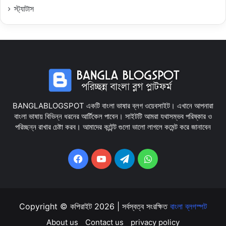
স্ট্যাটাস
BANGLABLOGSPOT একটি বাংলা ভাষার ব্লগ ওয়েবসাইট। এখানে আপনারা
বাংলা ভাষায় বিভিন্ন ধরনের আর্টিকেল পাবেন। সাইটটি আমরা যথাসম্ভব পরিষ্কার ও
পরিচ্ছন্ন রাখার চেষ্টা করব। আমাদের কন্টেন্ট গুলো ভালো লাগলে কমেন্ট করে জানাবেন
Facebook
YouTube
Telegram
WhatsApp
Copyright © কপিরাইট 2026 | সর্বস্বত্ব সংরক্ষিত
বাংলা ব্লগস্পট
About us
Contact us
privacy policy