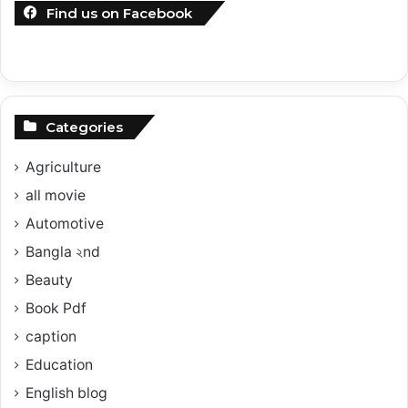
Find us on Facebook
Categories
Agriculture
all movie
Automotive
Bangla ২nd
Beauty
Book Pdf
caption
Education
English blog