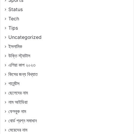
Sports
Status
Tech
Tips
Uncategorized
ইসলামিক
উক্তি স্ট্যাটাস
এশিয়া কাপ ২০২৩
কিসের জন্য বিখ্যাত
গার্মেন্টস
ছেলেদের নাম
নাম আইডিয়া
ফেসবুক নাম
বোর্ড প্রশ্ন সমাধান
মেয়েদের নাম