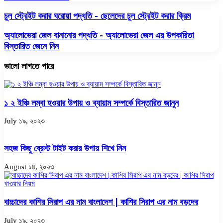
চুল স্ট্রেইট করার ঘরোয়া পদ্ধতি - ছেলেদের চুল স্ট্রেইট করার ক্রিম
অ্যালোভেরা জেল বানানোর পদ্ধতি - অ্যালোভেরা জেল এর উপকারিতা
বিস্তারিত জেনে নিন
ভালো লাগতে পারে
১ ২ ইঞ্চি লম্বা হওয়ার উপায় ও ব্যায়াম সম্পর্কে বিস্তারিত জানুন
July ১৯, ২০২৩
সহজ কিছু ব্রেস্ট টাইট করার উপায় শিখে নিন
August ১৪, ২০২৩
বাচ্চাদের কাশির সিরাপ এর নাম বাংলাদেশ | কাশির সিরাপ এর নাম বড়দের
July ১৯, ২০২৩