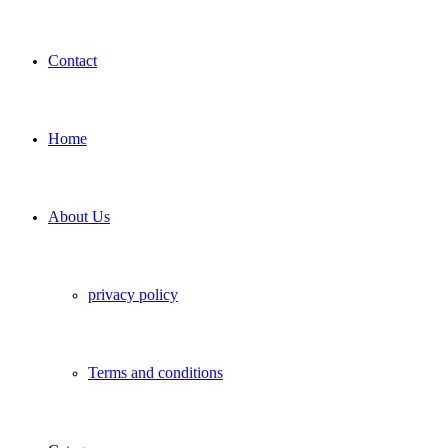
Contact
Home
About Us
privacy policy
Terms and conditions