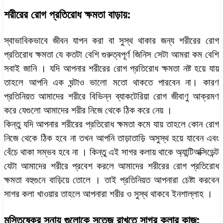
শরীরের রোগ প্রতিরোধ ক্ষমতা বাড়ায়:
স্বাভাবিকভাবে জীবন যাপন করা বা সুস্থ থাকার জন্য শরীরের রোগ
প্রতিরোধ ক্ষমতা যে কতটা বেশি গুরুত্বপূর্ণ জিনিস সেটা আমরা কম বেশি
সবাই জানি । যদি আপনার শরীরের রোগ প্রতিরোধ ক্ষমতা নষ্ট হয়ে যায়
তাহলে আপনি এক ঘন্টাও ভালো মতো থাকতে পারবেন না। কারণ
প্রতিনিয়ত আমাদের শরীরে বিভিন্ন ব্যাকটেরিয়া রোগ জীবাণু আক্রমণ
করে যেগুলো আমাদের শরীর নিজে থেকে ঠিক করে নেয় ।
কিন্তু যদি আপনার শরীরের প্রতিরোধ ক্ষমতা কমে যায় তাহলে কোন রোগ
নিজে থেকে ঠিক হবে না তখন আপনি তাড়াতাড়ি অসুস্থ হয়ে যাবেন এবং
বেঁচে থাকা সম্ভব হবে না । কিন্তু এই সাগর কলায় থাকে অ্যান্টিঅক্সিডেন্ট
যেটা আমাদের শরীরে প্রবেশ করলে আমাদের শরীরের রোগ প্রতিরোধ
ক্ষমতা বহুগুনে বাড়িয়ে তোলে । তাই প্রতিনিয়ত আপনারা চেষ্টা করবেন
সাগর কলা খাওয়ার তাহলে আপনারা শরীর ও সুস্থ থাকবে ইনশাল্লাহ ।
মস্তিষ্কের স্নায়ু গুলোকে সতেজ রাখতে সাগর কলার কাজ: