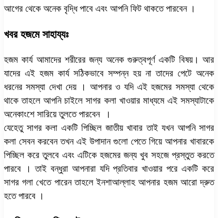
আগের থেকে অনেক বৃদ্ধি পাবে এবং আপনি ফিট থাকতে পারবেন ।
খবর হজমে সাহায্যঃ
হজম কার্য আমাদের শরীরের জন্য অনেক গুরুত্বপূর্ণ একটি বিষয়। আর
যাদের এই হজম কার্য সঠিকভাবে সম্পন্ন হয় না তাদের পেটে অনেক
ধরনের সমস্যা দেখা দেয় । আপনার ও যদি এই হজমের সমস্যা থেকে
থাকে তাহলে আপনি চাইলে সাগর কলা খাওয়ার মাধ্যমে এই সমস্যাটাকে
অনেকাংশে সারিয়ে তুলতে পারবেন ।
যেহেতু সাগর কলা একটি পিচ্ছিল জাতীয় খাবার তাই যখন আপনি সাগর
কলা সেবন করবেন তখন এই উপাদান গুলো পেতে গিয়ে আপনার খাবারকে
পিচ্ছিল করে তুলবে এবং এটিকে হজমের জন্য খুব সহজে প্রস্তুত করতে
পারবে । তাই বন্ধুরা আপনারা যদি প্রতিবার খাওয়ার পরে একটি করে
সাগর গলা খেতে পারেন তাহলে ইনশাআল্লাহ আপনার হজম আরো দ্রুত
হতে পারবে ।