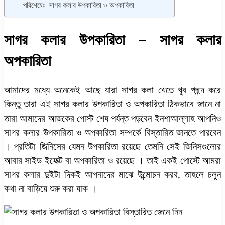
পরিশেষেঃ সাগর কলার উপকারিতা ও অপকারিতা
সাগর কলার উপকারিতা – সাগর কলার
অপকারিতা
আমাদের মধ্যে অনেকেই আছে যারা সাগর কলা খেতে খুব পছন্দ করে
কিন্তু তারা এই সাগর কলার উপকারিতা ও অপকারিতা ঠিকভাবে জানে না
তারা আমাদের আজকের পোস্ট শেষ পর্যন্ত পড়বেন ইনশাআল্লাহ আপনিও
সাগর কলার উপকারিতা ও অপকারিতা সম্পর্কে বিস্তারিত জানতে পারবেন
। প্রতিটা জিনিসের যেমন উপকারিতা রয়েছে তেমনি সেই জিনিসগুলোর
আবার সাইড ইফেক্ট বা অপকারিতা ও রয়েছে । তাই একই পোস্টে আমরা
সাগর কলার দুইটা দিকই আপনাদের মাঝে উন্মোচন করব, তাহলে চলুন
কথা না বাড়িয়ে শুরু করা যাক ।