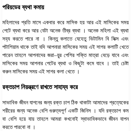
পরিয়ডের ব্যথা কমায়
মহিলাদের প্রতি মাসে একবার করে মাসিক হয় আর এই মাসিকের সময়
পেটে ব্যথা করে আর যেটা অনেক তীব্র ব্যথা । অনেক মহিলা এই ব্যথা
সহ্য করতে পারে না । কিন্তু কলাতে যেহেতু ভিটামিন বি সিক্স এবং
পটাশিয়াম থাকে তাই যদি আপনারা মাসিকের সময় এই সাগর কলাটি খেতে
পারেন তাহলে আপনাদের জরা–য়ুর পেশির শক্তি মাত্রা বেড়ে যাবে এবং
মাসিকের সময় আপনার পেটের ব্যথা ও কিছুটা কমে যাবে । তাই চেষ্টা
করুন মাসিকের সময় এই সাগর কলা খেতে ।
রক্তচাপ নিয়ন্ত্রণে রাখতে সাহায্য করে
সাভাবিক জীবন যাপনের জন্য রক্ত চাপ ঠিক থাকাটা আমাদের প্রত্যেকের
শরীরের জন্য অনেক বেশি গুরুত্বপূর্ণ একটি জিনিস । যদি রক্তচাপ কম
বা বেশি হয়ে যায় তাহলে আমরা কখনোই স্বাভাবিকভাবে জীবন যাপন
করতে পারবো না ।