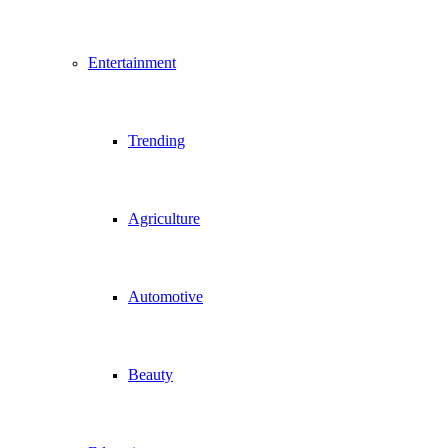
Entertainment
Trending
Agriculture
Automotive
Beauty