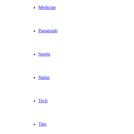
Medicine
Paragraph
Sports
Status
Tech
Tips