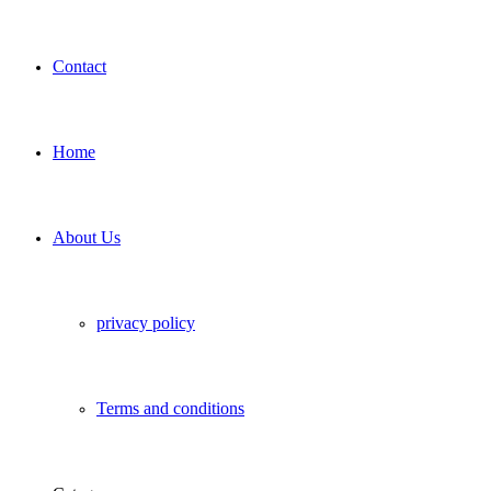
Contact
Home
About Us
privacy policy
Terms and conditions