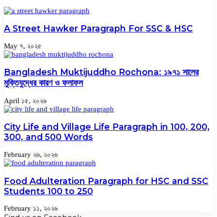
A Street Hawker Paragraph For SSC & HSC
May ৭, ২০২৫
Bangladesh Muktijuddho Rochona: ১৯৭১ সালের
মুক্তিযুদ্ধের কারণ ও ফলাফল
April ১৫, ২০২৬
City Life and Village Life Paragraph in 100, 200,
300, and 500 Words
February ২৬, ২০২৬
Food Adulteration Paragraph for HSC and SSC
Students 100 to 250
February ১১, ২০২৬