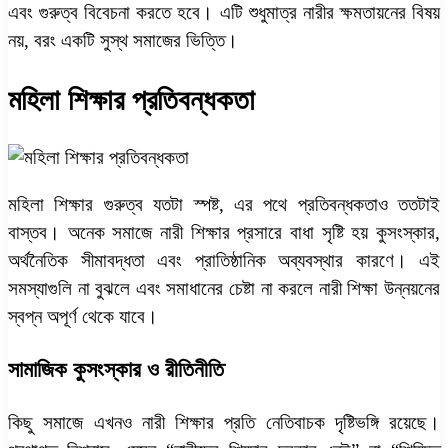
এবং গুরুত্ব বিবেচনা করতে হবে। এটি শুধুমাত্র নারীর ক্ষমতায়নের বিষয়
নয়, বরং একটি সুস্থ সমাজের ভিত্তি।
মহিলা শিক্ষার প্রতিবন্ধকতা
মহিলা শিক্ষার গুরুত্ব যতটা স্পষ্ট, এর পথে প্রতিবন্ধকতাও ততটাই
বাস্তব। অনেক সমাজে নারী শিক্ষার প্রসারে বাধা সৃষ্টি হয় কুসংস্কার,
অর্থনৈতিক সীমাবদ্ধতা এবং প্রাতিষ্ঠানিক অব্যবস্থার কারণে। এই
সমস্যাগুলি না বুঝলে এবং সমাধানের চেষ্টা না করলে নারী শিক্ষা উন্নয়নের
স্বপ্ন অপূর্ণ থেকে যাবে।
সামাজিক কুসংস্কার ও রীতিনীতি
কিছু সমাজে এখনও নারী শিক্ষার প্রতি নেতিবাচক দৃষ্টিভঙ্গি রয়েছে।