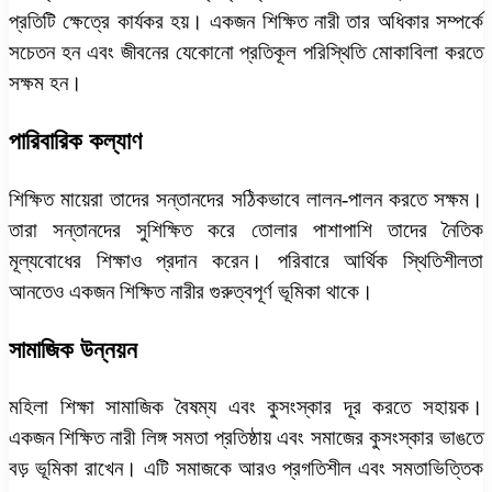
প্রতিটি ক্ষেত্রে কার্যকর হয়। একজন শিক্ষিত নারী তার অধিকার সম্পর্কে
সচেতন হন এবং জীবনের যেকোনো প্রতিকূল পরিস্থিতি মোকাবিলা করতে
সক্ষম হন।
পারিবারিক কল্যাণ
শিক্ষিত মায়েরা তাদের সন্তানদের সঠিকভাবে লালন-পালন করতে সক্ষম।
তারা সন্তানদের সুশিক্ষিত করে তোলার পাশাপাশি তাদের নৈতিক
মূল্যবোধের শিক্ষাও প্রদান করেন। পরিবারে আর্থিক স্থিতিশীলতা
আনতেও একজন শিক্ষিত নারীর গুরুত্বপূর্ণ ভূমিকা থাকে।
সামাজিক উন্নয়ন
মহিলা শিক্ষা সামাজিক বৈষম্য এবং কুসংস্কার দূর করতে সহায়ক।
একজন শিক্ষিত নারী লিঙ্গ সমতা প্রতিষ্ঠায় এবং সমাজের কুসংস্কার ভাঙতে
বড় ভূমিকা রাখেন। এটি সমাজকে আরও প্রগতিশীল এবং সমতাভিত্তিক