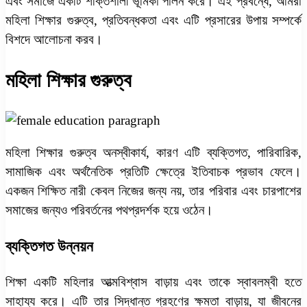
এবং সমাজে একটি শক্তিশালী ভূমিকা পালন করে। এই প্রবন্ধে, আমরা
মহিলা শিক্ষার গুরুত্ব, প্রতিবন্ধকতা এবং এটি প্রসারের উপায় সম্পর্কে
বিশদে আলোচনা করব।
মহিলা শিক্ষার গুরুত্ব
মহিলা শিক্ষার গুরুত্ব অনস্বীকার্য, কারণ এটি ব্যক্তিগত, পারিবারিক,
সামাজিক এবং অর্থনৈতিক প্রতিটি ক্ষেত্রে ইতিবাচক প্রভাব ফেলে।
একজন শিক্ষিত নারী কেবল নিজের জন্য নয়, তার পরিবার এবং চারপাশের
সমাজের জন্যও পরিবর্তনের পথপ্রদর্শক হয়ে ওঠেন।
ব্যক্তিগত উন্নয়ন
শিক্ষা একটি মহিলার আত্মবিশ্বাস বাড়ায় এবং তাকে স্বাবলম্বী হতে
সাহায্য করে। এটি তার সিদ্ধান্ত গ্রহণের ক্ষমতা বাড়ায়, যা জীবনের