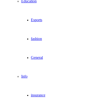
Education
Esports
fashion
General
Info
insurance