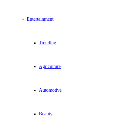
Entertainment
Trending
Agriculture
Automotive
Beauty