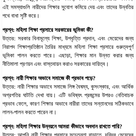
এই সমস্যাগুলি নারীদের শিক্ষার সুযোগ কমিয়ে দেয় এবং তাদের উন্নতির
পথে বাধা সৃষ্টি করে।
প্রশ্ন: মহিলা শিক্ষা প্রসারে সরকারের ভূমিকা কী?
উত্তর: সরকার বিনামূল্যে শিক্ষা, উপবৃত্তি প্রদান, এবং মেয়েদের জন্য
নিরাপদ শিক্ষাপ্রতিষ্ঠান তৈরির মাধ্যমে মহিলা শিক্ষা প্রসারে গুরুত্বপূর্ণ
ভূমিকা পালন করতে পারে। এছাড়া, শিক্ষার মান উন্নত করার জন্য
নীতিমালা প্রণয়ন এবং বাস্তবায়ন করাও সরকারের দায়িত্ব।
প্রশ্ন: নারী শিক্ষার অভাবে সমাজে কী প্রভাব পড়ে?
উত্তর: নারী শিক্ষার অভাবে সমাজে লিঙ্গ বৈষম্য, কুসংস্কার, এবং আর্থিক
অগ্রগতির ঘাটতি দেখা যায়। এটি ভবিষ্যৎ প্রজন্মের উপরও নেতিবাচক
প্রভাব ফেলে, কারণ শিক্ষার অভাবে নারীরা তাদের সন্তানদের সঠিকভাবে
লালন-পালন করতে পারেন না।
প্রশ্ন: মহিলা শিক্ষার উন্নয়নে আমরা কীভাবে অবদান রাখতে পারি?
উত্তর: আপনি নারী শিক্ষার প্রসারে সচেতনতা বাড়াতে, দরিদ্র মেয়েদের