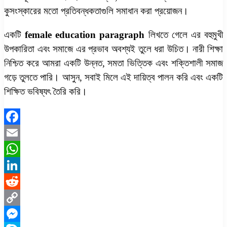
কুসংস্কারের মতো প্রতিবন্ধকতাগুলি সমাধান করা প্রয়োজন।
একটি
female education paragraph
লিখতে গেলে এর বহুমুখী
উপকারিতা এবং সমাজে এর প্রভাব অবশ্যই তুলে ধরা উচিত। নারী শিক্ষা
নিশ্চিত করে আমরা একটি উন্নত, সমতা ভিত্তিক এবং শক্তিশালী সমাজ
গড়ে তুলতে পারি। আসুন, সবাই মিলে এই দায়িত্ব পালন করি এবং একটি
শিক্ষিত ভবিষ্যৎ তৈরি করি।
Facebook
Email
WhatsApp
LinkedIn
Reddit
Copy