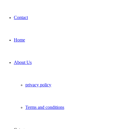
Contact
Home
About Us
privacy policy
Terms and conditions