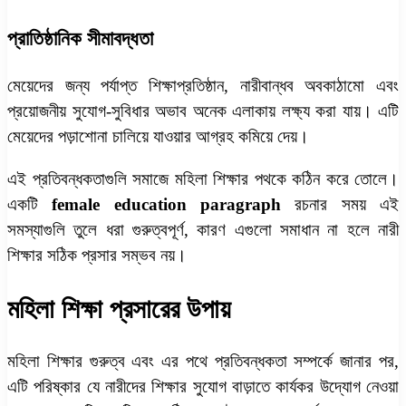
প্রাতিষ্ঠানিক সীমাবদ্ধতা
মেয়েদের জন্য পর্যাপ্ত শিক্ষাপ্রতিষ্ঠান, নারীবান্ধব অবকাঠামো এবং
প্রয়োজনীয় সুযোগ-সুবিধার অভাব অনেক এলাকায় লক্ষ্য করা যায়। এটি
মেয়েদের পড়াশোনা চালিয়ে যাওয়ার আগ্রহ কমিয়ে দেয়।
এই প্রতিবন্ধকতাগুলি সমাজে মহিলা শিক্ষার পথকে কঠিন করে তোলে।
একটি
female education paragraph
রচনার সময় এই
সমস্যাগুলি তুলে ধরা গুরুত্বপূর্ণ, কারণ এগুলো সমাধান না হলে নারী
শিক্ষার সঠিক প্রসার সম্ভব নয়।
মহিলা শিক্ষা প্রসারের উপায়
মহিলা শিক্ষার গুরুত্ব এবং এর পথে প্রতিবন্ধকতা সম্পর্কে জানার পর,
এটি পরিষ্কার যে নারীদের শিক্ষার সুযোগ বাড়াতে কার্যকর উদ্যোগ নেওয়া