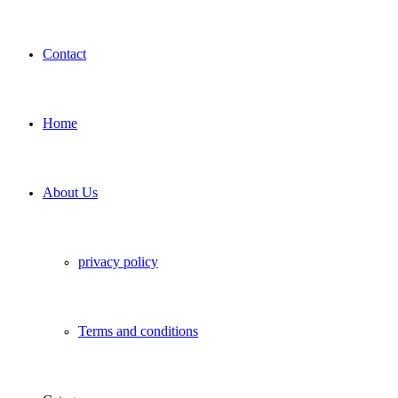
Contact
Home
About Us
privacy policy
Terms and conditions