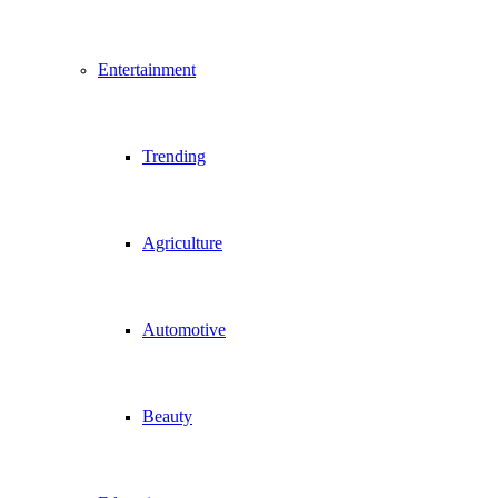
Entertainment
Trending
Agriculture
Automotive
Beauty