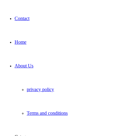
Contact
Home
About Us
privacy policy
Terms and conditions