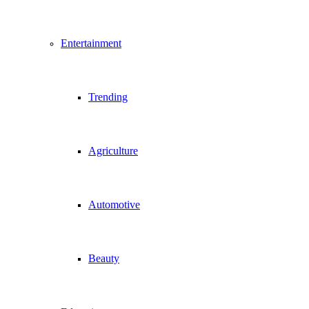
Entertainment
Trending
Agriculture
Automotive
Beauty