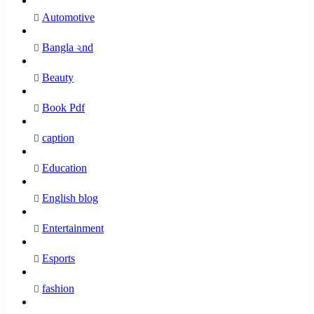
Automotive
Bangla ২nd
Beauty
Book Pdf
caption
Education
English blog
Entertainment
Esports
fashion