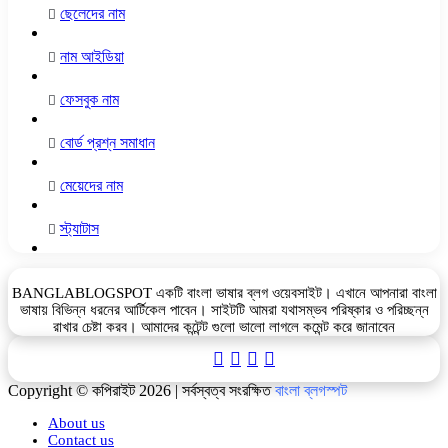
ছেলেদের নাম
নাম আইডিয়া
ফেসবুক নাম
বোর্ড প্রশ্ন সমাধান
মেয়েদের নাম
স্ট্যাটাস
BANGLABLOGSPOT একটি বাংলা ভাষার ব্লগ ওয়েবসাইট। এখানে আপনারা বাংলা
ভাষায় বিভিন্ন ধরনের আর্টিকেল পাবেন। সাইটটি আমরা যথাসম্ভব পরিষ্কার ও পরিচ্ছন্ন
রাখার চেষ্টা করব। আমাদের কন্টেন্ট গুলো ভালো লাগলে কমেন্ট করে জানাবেন
Facebook
YouTube
Telegram
WhatsApp
Copyright © কপিরাইট 2026 | সর্বস্বত্ব সংরক্ষিত
বাংলা ব্লগস্পট
About us
Contact us