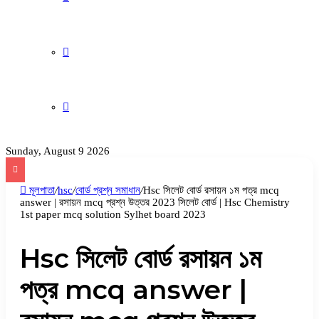
Sunday, August 9 2026
মূলপাতা
/
hsc
/
বোর্ড প্রশ্ন সমাধান
/
Hsc সিলেট বোর্ড রসায়ন ১ম পত্র mcq
answer | রসায়ন mcq প্রশ্ন উত্তর 2023 সিলেট বোর্ড | Hsc Chemistry
1st paper mcq solution Sylhet board 2023
Hsc সিলেট বোর্ড রসায়ন ১ম
পত্র mcq answer |