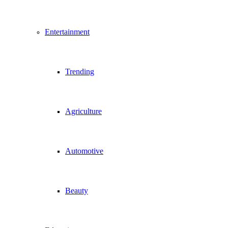
Entertainment
Trending
Agriculture
Automotive
Beauty