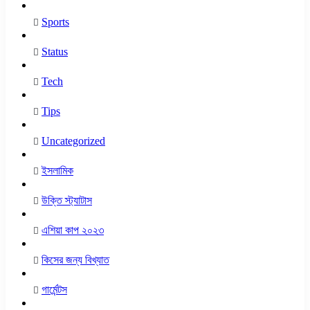
Sports
Status
Tech
Tips
Uncategorized
ইসলামিক
উক্তি স্ট্যাটাস
এশিয়া কাপ ২০২৩
কিসের জন্য বিখ্যাত
গার্মেন্টস