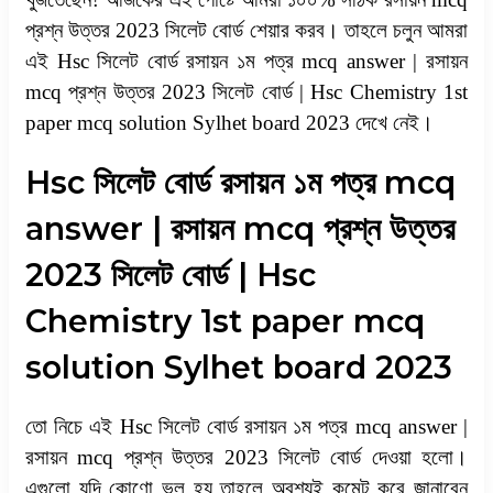
প্রশ্ন উত্তর 2023 সিলেট বোর্ড শেয়ার করব। তাহলে চলুন আমরা
এই Hsc সিলেট বোর্ড রসায়ন ১ম পত্র mcq answer | রসায়ন
mcq প্রশ্ন উত্তর 2023 সিলেট বোর্ড | Hsc Chemistry 1st
paper mcq solution Sylhet board 2023 দেখে নেই।
Hsc সিলেট বোর্ড রসায়ন ১ম পত্র mcq
answer | রসায়ন mcq প্রশ্ন উত্তর
2023 সিলেট বোর্ড | Hsc
Chemistry 1st paper mcq
solution Sylhet board 2023
তো নিচে এই Hsc সিলেট বোর্ড রসায়ন ১ম পত্র mcq answer |
রসায়ন mcq প্রশ্ন উত্তর 2023 সিলেট বোর্ড দেওয়া হলো।
এগুলো যদি কোণো ভুল হয় তাহলে অবশ্যই কমেন্ট করে জানাবেন