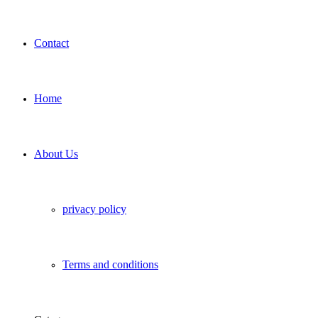
Contact
Home
About Us
privacy policy
Terms and conditions