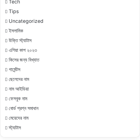
Tech
Tips
Uncategorized
ইসলামিক
উক্তি স্ট্যাটাস
এশিয়া কাপ ২০২৩
কিসের জন্য বিখ্যাত
গার্মেন্টস
ছেলেদের নাম
নাম আইডিয়া
ফেসবুক নাম
বোর্ড প্রশ্ন সমাধান
মেয়েদের নাম
স্ট্যাটাস