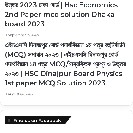
উত্তর 2023 ঢাকা বোর্ড | Hsc Economics
2nd Paper mcq solution Dhaka
board 2023
September ১১, ২০২৩
এইচএসসি দিনাজপুর বোর্ড পদার্থবিজ্ঞান ১ম পত্র বহুনির্বাচনি
(MCQ) সমাধান ২০২৩ | এইচএসসি দিনাজপুর বোর্ড
পদার্থবিজ্ঞান ১ম পত্র MCQ/নৈব্যক্তিক প্রশ্ন ও উত্তর
২০২৩ | HSC Dinajpur Board Physics
1st paper MCQ Solution 2023
August ২৯, ২০২৩
Find us on Facebook