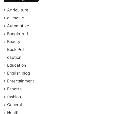
Agriculture
all movie
Automotive
Bangla ২nd
Beauty
Book Pdf
caption
Education
English blog
Entertainment
Esports
fashion
General
Health