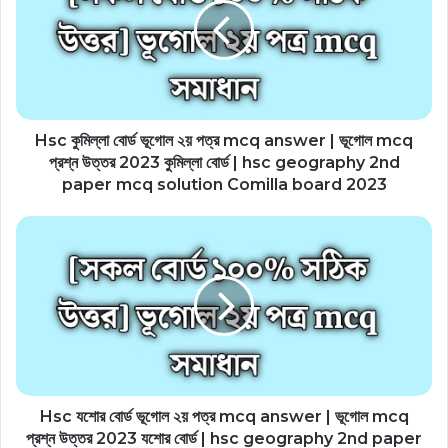
Hsc কুমিল্লা বোর্ড ভূগোল ২য় পত্র mcq answer | ভূগোল mcq
প্রশ্ন উত্তর 2023 কুমিল্লা বোর্ড | hsc geography 2nd
paper mcq solution Comilla board 2023
Hsc যশোর বোর্ড ভূগোল ২য় পত্র mcq answer | ভূগোল mcq
প্রশ্ন উত্তর 2023 যশোর বোর্ড | hsc geography 2nd paper