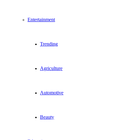
Entertainment
Trending
Agriculture
Automotive
Beauty