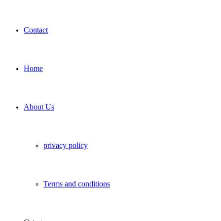
Contact
Home
About Us
privacy policy
Terms and conditions