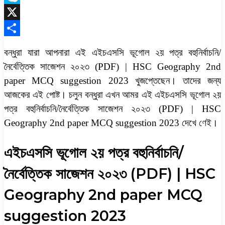
Skype
X
Share
বন্ধুরা যারা আপনারা এই এইচএসসি ভূগোল ২য় পত্র বহুনির্বাচনি/
নৈর্বেত্তিক সাজেশন ২০২৩ (PDF) | HSC Geography 2nd
paper MCQ suggestion 2023 খুজপ্তেছেন। তাদের জন্য
আজকের এই পোষ্ট। চলুন বন্ধুরা এখন আমর এই এইচএসসি ভূগোল ২য়
পত্র বহুনির্বাচনি/নৈর্বেত্তিক সাজেশন ২০২৩ (PDF) | HSC
Geography 2nd paper MCQ suggestion 2023 দেখে ণেই।
এইচএসসি ভূগোল ২য় পত্র বহুনির্বাচনি/
নৈর্বেত্তিক সাজেশন ২০২৩ (PDF) | HSC
Geography 2nd paper MCQ
suggestion 2023