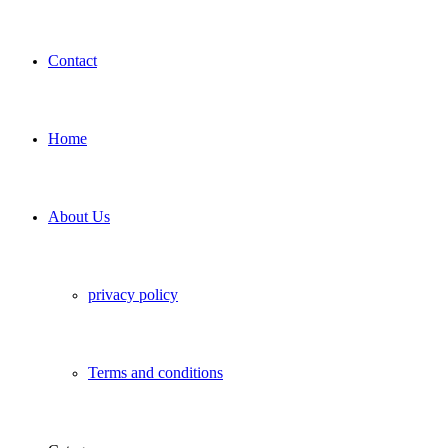
Contact
Home
About Us
privacy policy
Terms and conditions