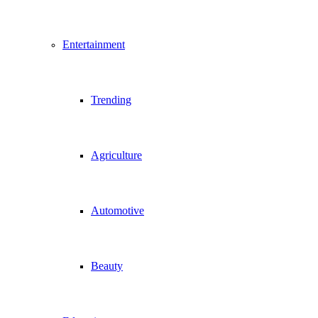
Entertainment
Trending
Agriculture
Automotive
Beauty