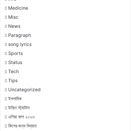
Medicine
Misc
News
Paragraph
song lyrics
Sports
Status
Tech
Tips
Uncategorized
ইসলামিক
উক্তি স্ট্যাটাস
এশিয়া কাপ ২০২৩
কিসের জন্য বিখ্যাত