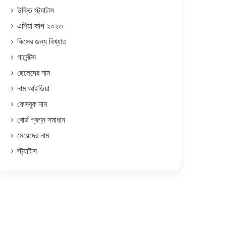
উক্তি স্ট্যাটাস
এশিয়া কাপ ২০২৩
কিসের জন্য বিখ্যাত
গার্মেন্টস
ছেলেদের নাম
নাম আইডিয়া
ফেসবুক নাম
বোর্ড প্রশ্ন সমাধান
মেয়েদের নাম
স্ট্যাটাস