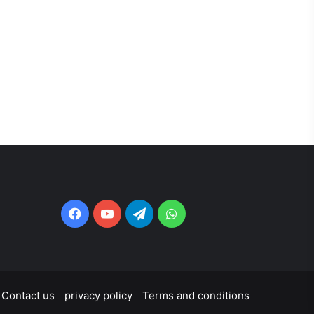
Facebook
YouTube
Telegram
WhatsApp
Contact us
privacy policy
Terms and conditions