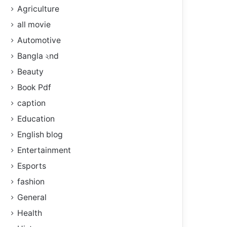
Agriculture
all movie
Automotive
Bangla ২nd
Beauty
Book Pdf
caption
Education
English blog
Entertainment
Esports
fashion
General
Health