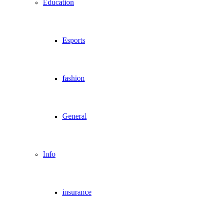
Education
Esports
fashion
General
Info
insurance