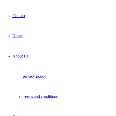
Contact
Home
About Us
privacy policy
Terms and conditions