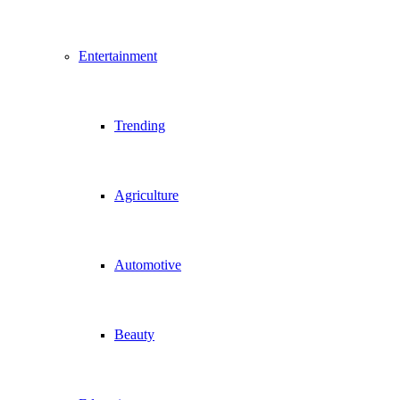
Entertainment
Trending
Agriculture
Automotive
Beauty