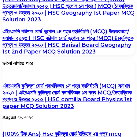
উত্তরমালা/সমাধান ২০২৩ | HSC ভূগোল ১ম পত্র ( MCQ) নৈব্যক্তিক
প্রশ্ন ও উত্তর ২০২৩ | HSC Geography 1st Paper MCQ
Solution 2023
এইচএসসি বরিশাল বোর্ড ভূগোল ১ম পত্র বহুনির্বাচনি (MCQ) উত্তরমালা/
সমাধান ২০২৩ | HSC বরিশাল বোর্ড ভূগোল ১ম পত্র (MCQ) নৈব্যক্তিক
প্রশ্ন ও উত্তর ২০২৩ | HSC Barisal Board Geography
1st 2nd Paper MCQ Solution 2023
ভালো লাগতে পারে
এইচএসসি কুমিল্লা বোর্ড পদার্থবিজ্ঞান ১ম পত্র বহুনির্বাচনি (MCQ) সমাধান
২০২৩ | এইচএসসি কুমিল্লা বোর্ড পদার্থবিজ্ঞান ১ম পত্র MCQ/নৈব্যক্তিক
প্রশ্ন ও উত্তর ২০২৩ | HSC comilla Board Physics 1st
paper MCQ Solution 2023
August ২৯, ২০২৩
{100% ঠিক Ans} Hsc কুমিল্লা বোর্ড ইতিহাস ২য় পত্র mcq