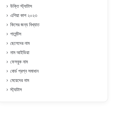
উক্তি স্ট্যাটাস
এশিয়া কাপ ২০২৩
কিসের জন্য বিখ্যাত
গার্মেন্টস
ছেলেদের নাম
নাম আইডিয়া
ফেসবুক নাম
বোর্ড প্রশ্ন সমাধান
মেয়েদের নাম
স্ট্যাটাস