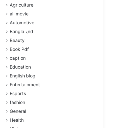
Agriculture
all movie
Automotive
Bangla ২nd
Beauty
Book Pdf
caption
Education
English blog
Entertainment
Esports
fashion
General
Health