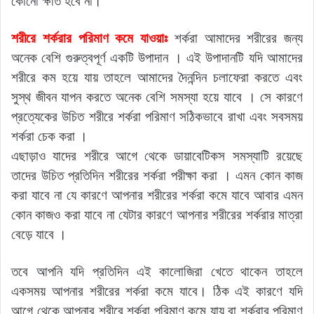
কোনো ক্ষতি হবে না।
শরীরে শর্করার পরিমাণ কমে যাওয়াঃ
শর্করা আমাদের শরীরের জন্য
অনেক বেশি গুরুত্বপূর্ণ একটি উপাদান । এই উপাদানটি যদি আমাদের
শরীরে কম হয়ে যায় তাহলে আমাদের দৈনন্দিন চলাফেরা করতে এবং
সুস্থ জীবন যাপন করতে অনেক বেশি সমস্যা হয়ে যাবে । সে কারণে
প্রত্যেকের উচিত শরীরে শর্করা পরিমাণ সঠিকভাবে রাখা এবং সবসময়
শর্করা চেক করা ।
এছাড়াও যাদের শরীরে আগে থেকে ডায়াবেটিকস সমস্যাটি রয়েছে
তাদের উচিত প্রতিদিন শরীরের শর্করা পরীক্ষা করা । এমন কোন কাজ
করা যাবে না যে কারণে আপনার শরীরের শর্করা কমে যাবে আবার এমন
কোন কাজও করা যাবে না যেটার কারণে আপনার শরীরের শর্করার মাত্রা
বেড়ে যাবে ।
তবে আপনি যদি প্রতিদিন এই কালোজিরা খেতে থাকেন তাহলে
একসময় আপনার শরীরের শর্করা কমে যাবে। ঠিক এই কারণে যদি
আগে থেকে আপনার শরীরে শর্করা পরিমাণ কমে যায় বা শর্করার পরিমাণ