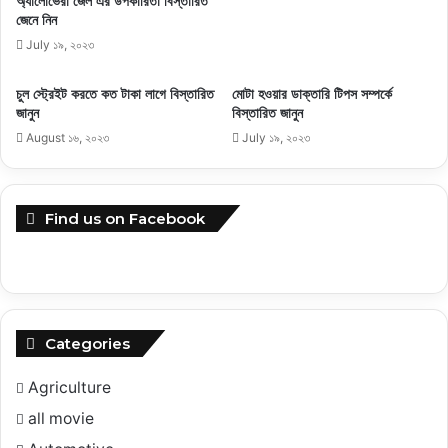
অ্যালোভেরা জেল এর উপকারিতা বিস্তারিত
জেনে নিন
July ১৯, ২০২৩
চুল স্ট্রেইট করতে কত টাকা লাগে বিস্তারিত
মোটা হওয়ার ডাক্তারি টিপস সম্পর্কে
জানুন
বিস্তারিত জানুন
August ১৬, ২০২৩
July ১৯, ২০২৩
Find us on Facebook
Categories
Agriculture
all movie