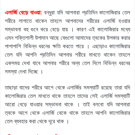
এলার্জি বেড়ে যাওয়া:
বন্ধুরা যদি আপনারা প্রতিদিন কালোজিরার তেল
শরীরে লাগাতে থাকেন তাহলে আপনাদের শরীরের এলার্জি হওয়ার
সম্ভাবনা বহু গুনে করে বেড়ে যায় । কারণ এই কালোজিরার মধ্যে
এমন শক্তিশালী উপাদান আছে যেগুলো আমাদের ত্বকের উপকার করার
পাশাপাশি বিভিন্ন ধরনের ক্ষতি করতে পারে । এছাড়াও কালোজিরার
তেল যদি আপনি প্রতিদিন আপনার শরীরে মাখতে থাকেন তাহলে
একসময় দেখা যাবে আপনার শরীরে অন্য তেল দিলে বিভিন্ন ধরনের
সমস্যা দেখা দিচ্ছে ।
তাছাড়া যাদের শরীরে আগে থেকে এলার্জির সমস্যাটি রয়েছে তারা যদি
কালোজিরার তেল মাখতে থাকে তাহলে তাদের সেই এলার্জি সমস্যাটি
আরো বেড়ে যাওয়ার সম্ভাবনা থাকে । তাই বলবো যদি আপনারা
ত্বকে আগে থেকে এলার্জি থেকে থাকে তাহলে আপনি কালোজিরার
তেল ব্যবহার করা থেকে দূরে থাক ।