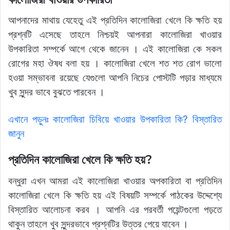
আপনাদের মাথায় যেহেতু এই প্রতিদিন কালোজিরা খেলে কি ক্ষতি হয়
প্রশ্নটি এসেছে তাহলে নিশ্চয়ই আপনারা কালোজিরা খাওয়ার
উপকারিতা সম্পর্কে আগে থেকে জানেন । এই কালোজিরা কে সকল
রোগের মহা ঔষধ বলা হয় । কালোজিরা খেলে শত শত রোগ ভালো
হওয়া সম্ভাবনা রয়েছে যেগুলো আপনি নিচের পোস্টটি পড়ার মাধ্যমে
খুব সুন্দর ভাবে বুঝতে পারবেন ।
এখানে পড়ুনঃ
কালোজিরা চিবিয়ে খাওয়ার উপকারিতা কি? বিস্তারিত
জানুন
প্রতিদিন কালোজিরা খেলে কি ক্ষতি হয়?
বন্ধুরা এখন আমরা এই কালোজিরা খাওয়ার অপকারিতা বা প্রতিদিন
কালোজিরা খেলে কি ক্ষতি হয় এই বিষয়টি সম্পর্কে পাঠকের উদ্দেশ্যে
বিস্তারিত আলোচনা করব । আপনি এর পরবর্তী পয়েন্টগুলো পড়তে
থাকুন তাহলে খুব সুন্দরভাবে প্রশ্নটির উত্তর পেয়ে যাবেন ।