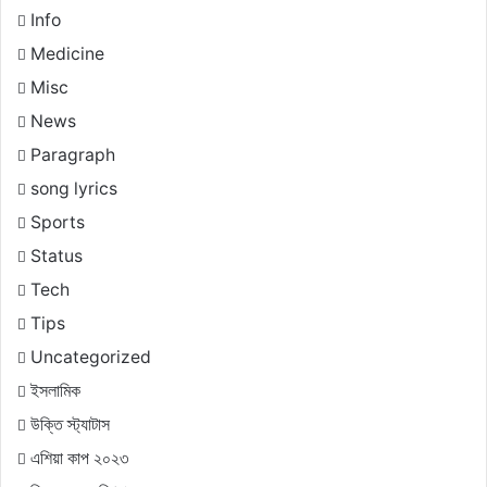
Info
Medicine
Misc
News
Paragraph
song lyrics
Sports
Status
Tech
Tips
Uncategorized
ইসলামিক
উক্তি স্ট্যাটাস
এশিয়া কাপ ২০২৩