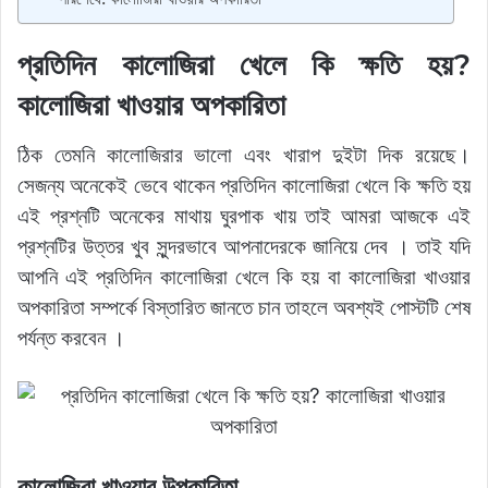
প্রতিদিন কালোজিরা খেলে কি ক্ষতি হয়?
কালোজিরা খাওয়ার অপকারিতা
ঠিক তেমনি কালোজিরার ভালো এবং খারাপ দুইটা দিক রয়েছে।
সেজন্য অনেকেই ভেবে থাকেন প্রতিদিন কালোজিরা খেলে কি ক্ষতি হয়
এই প্রশ্নটি অনেকের মাথায় ঘুরপাক খায় তাই আমরা আজকে এই
প্রশ্নটির উত্তর খুব সুন্দরভাবে আপনাদেরকে জানিয়ে দেব । তাই যদি
আপনি এই প্রতিদিন কালোজিরা খেলে কি হয় বা কালোজিরা খাওয়ার
অপকারিতা সম্পর্কে বিস্তারিত জানতে চান তাহলে অবশ্যই পোস্টটি শেষ
পর্যন্ত করবেন ।
কালোজিরা খাওয়ার উপকারিতা