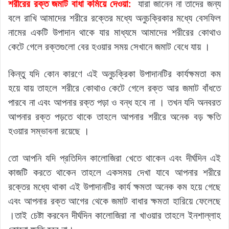
শরীরের রক্ত জমাট বাধা কমিয়ে দেওয়া:
যারা জানেন না তাদের জন্য
বলে রাখি আমাদের শরীরে রক্তের মধ্যে অনুচক্রিকার মধ্যে বেসফিল
নামের একটি উপাদান থাকে যার মাধ্যমে আমাদের শরীরের কোথাও
কেটে গেলে রক্তগুলো বের হওয়ার সময় সেখানে জমাট বেধে যায় ।
কিন্তু যদি কোন কারণে এই অনুচক্রিকা উপাদানটির কার্যক্ষমতা কম
হয়ে যায় তাহলে শরীরে কোথাও কেটে গেলে রক্ত আর জমাট বাঁধতে
পারবে না এবং আপনার রক্ত পড়া ও বন্ধ হবে না । তখন যদি অনবরত
আপনার রক্ত পড়তে থাকে তাহলে আপনার শরীরে অনেক বড় ক্ষতি
হওয়ার সম্ভাবনা রয়েছে ।
তো আপনি যদি প্রতিদিন কালোজিরা খেতে থাকেন এবং দীর্ঘদিন এই
কাজটি করতে থাকেন তাহলে একসময় দেখা যাবে আপনার শরীরে
রক্তের মধ্যে থাকা এই উপাদানটির কার্য ক্ষমতা অনেক কম হয়ে গেছে
এবং আপনার রক্ত আগের থেকে জমাট বাধার ক্ষমতা হারিয়ে ফেলেছে
।তাই চেষ্টা করবেন দীর্ঘদিন কালোজিরা না খাওয়ার তাহলে ইনশাল্লাহ