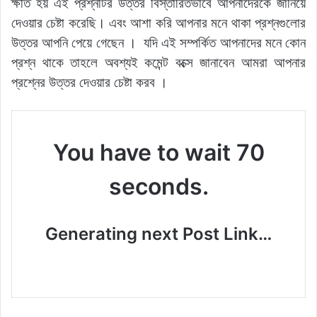
ক্ষতি হয় এই প্রশ্নটির উত্তর বিস্তারিতভাবে আপনাদেরকে জানিয়ে
দেওয়ার চেষ্টা করেছি। এবং আশা করি আপনার মনে থাকা প্রশ্নগুলোর
উত্তর আপনি পেয়ে গেছেন । যদি এই সম্পর্কিত আপনাদের মনে কোন
প্রশ্ন থাকে তাহলে অবশ্যই কমেন্ট বক্সে জানাবেন আমরা আপনার
প্রশ্নের উত্তর দেওয়ার চেষ্টা করব ।
You have to wait 70
seconds.
Generating next Post Link…