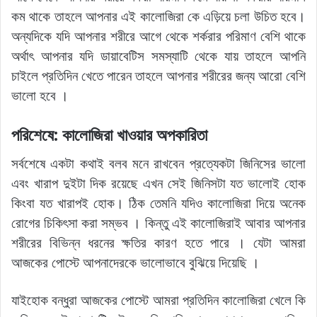
কম থাকে তাহলে আপনার এই কালোজিরা কে এড়িয়ে চলা উচিত হবে।
অন্যদিকে যদি আপনার শরীরে আগে থেকে শর্করার পরিমাণ বেশি থাকে
অর্থাৎ আপনার যদি ডায়াবেটিস সমস্যাটি থেকে যায় তাহলে আপনি
চাইলে প্রতিদিন খেতে পারেন তাহলে আপনার শরীরের জন্য আরো বেশি
ভালো হবে ।
পরিশেষে: কালোজিরা খাওয়ার অপকারিতা
সর্বশেষে একটা কথাই বলব মনে রাখবেন প্রত্যেকটা জিনিসের ভালো
এবং খারাপ দুইটা দিক রয়েছে এখন সেই জিনিসটা যত ভালোই হোক
কিংবা যত খারাপই হোক। ঠিক তেমনি যদিও কালোজিরা দিয়ে অনেক
রোগের চিকিৎসা করা সম্ভব । কিন্তু এই কালোজিরাই আবার আপনার
শরীরের বিভিন্ন ধরনের ক্ষতির কারণ হতে পারে । যেটা আমরা
আজকের পোস্টে আপনাদেরকে ভালোভাবে বুঝিয়ে দিয়েছি ।
যাইহোক বন্ধুরা আজকের পোস্টে আমরা প্রতিদিন কালোজিরা খেলে কি