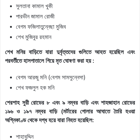
সুলতানা কামাল খুকী
পারভীন জামাল রোজী
বেগম ফজিলাতুন্নেছা মুজিব
শেখ মুজিবুর রহমান
শেখ মনির বাড়িতে যারা দুর্বৃত্তদের গুলিতে আহত হয়েছিল এবং
পরবর্তীতে হাসপাতালে গিয়ে মৃত ঘোষণা করা হয় :
বেগম আরজু মনি (বেগম সামসুন্নেসা)
শেখ ফজলুল হক মনি
শেরশাহ সুরী রোডের ৮ এবং ৯ নম্বর বাড়ি এবং শাহজাহান রোডের
১৯৬ ও ১৯৭ নম্বর বাড়ি (মর্টারের গোলার আঘাতে তৈরি হওয়া
অগ্নিকাণ্ড থেকে দগ্ধ হয়ে যারা নিহত হয়েছিল:
শাহাবুদ্দিন