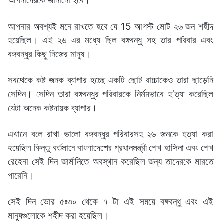
আপনাদেরকে জানানো হবে।
আপনার অবশ্যই মনে রাখতে হবে যে 15 আগস্ট মোট ২৬ জন শহীদ
হয়েছিল। এই ২৬ এর মধ্যে ছিল বঙ্গবন্ধু সহ তার পরিবার এবং
বঙ্গবন্ধুর কিছু নিজের মানুষ।
সবথেকে কষ্ট জনক ব্যাপার হচ্ছে একটি ছোট বাচ্চাকেও তারা ছাড়েনি
সেদিন। সেদিন তারা বঙ্গবন্ধুর পরিবারকে নির্মমভাবে হ’ত্যা করেছিল
যেটা অনেক কষ্টদায়ক ব্যাপার।
এখানে বলে রাখা ভালো বঙ্গবন্ধুর পরিবারসহ ২৬ জনকে হত্যা করা
হয়েছিল কিন্তু বর্তমানে বাংলাদেশের প্রধানমন্ত্রী শেখ হাসিনা এবং শেখ
রেহেনা সেই দিন জার্মানিতে অবস্থান করেছিল জন্য তাদেরকে মারতে
পারেনি।
সেই দিন ভোর ৫ঃ৩০ থেকে ৭ টা এই সময়ে বঙ্গবন্ধু এবং এই
মানুষগুলোকে শহীদ করা হয়েছিল।