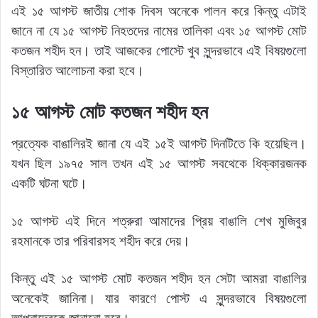
এই ১৫ আগস্ট জাতীয় শোক দিবস অনেকে পালন করে কিন্তু এটাই
জানে না যে ১৫ আগস্ট নিহতদের নামের তালিকা এবং ১৫ আগস্ট মোট
কতজন শহীদ হন। তাই আজকের পোস্টে খুব সুন্দরভাবে এই বিষয়গুলো
বিস্তারিত আলোচনা করা হবে।
১৫ আগস্ট মোট কতজন শহীদ হন
প্রত্যেক বাঙালিরই জানা যে এই ১৫ই আগস্ট দিনটিতে কি হয়েছিল।
যখন ছিল ১৯৭৫ সাল তখন এই ১৫ আগস্ট সবথেকে ধিক্কারজনক
একটি ঘটনা ঘটে।
১৫ আগস্ট এই দিনে শত্রুরা আমাদের প্রিয় বাঙালি শেখ মুজিবুর
রহমানকে তার পরিবারসহ শহীদ করে দেয়।
কিন্তু এই ১৫ আগস্ট মোট কতজন শহীদ হন সেটা আমরা বাঙালির
অনেকেই জানিনা। যার কারণে পোস্ট এ সুন্দরভাবে বিষয়গুলো