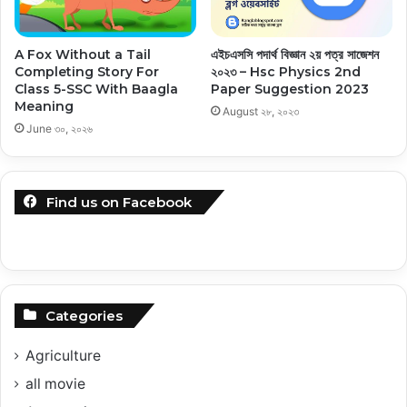
এইচএসসি পদার্থ বিজ্ঞান ২য় পত্র সাজেশন
A Fox Without a Tail
২০২৩ – Hsc Physics 2nd
Completing Story For
Paper Suggestion 2023
Class 5-SSC With Baagla
Meaning
August ২৮, ২০২৩
June ৩০, ২০২৬
Find us on Facebook
Categories
Agriculture
all movie