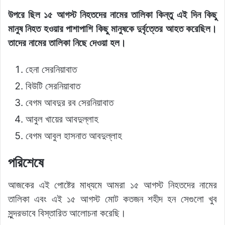
উপরে ছিল ১৫ আগস্ট নিহতদের নামের তালিকা কিন্তু এই দিন কিছু
মানুষ নিহত হওয়ার পাশাপাশি কিছু মানুষকে দুর্বৃত্তের আহত করেছিল।
তাদের নামের তালিকা নিছে দেওয়া হল।
হেনা সেরনিয়াবাত
বিউটি সেরনিয়াবাত
বেগম আবদুর রব সেরনিয়াবাত
আবুল খায়ের আবদুল্লাহ
বেগম আবুল হাসনাত আবদুল্লাহ
পরিশেষে
আজকের এই পোষ্টের মাধ্যমে আমরা ১৫ আগস্ট নিহতদের নামের
তালিকা এবং এই ১৫ আগস্ট মোট কতজন শহীদ হন সেগুলো খুব
সুন্দরভাবে বিস্তারিত আলোচনা করেছি।