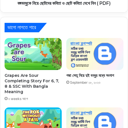
বঙ্গবন্ধুকে নিয়ে ছোটদের কবিতা ও ছোট কবিতা দেখে নিন ( PDF)
ভালো লাগতে পারে
পদ্মা সেতু নিয়ে দুই বন্ধুর মধ্যে সংলাপ
Grapes Are Sour
Completing Story For 6, 7,
September ২৮, ২০২৩
8 & SSC With Bangla
Meaning
৩ weeks আগে