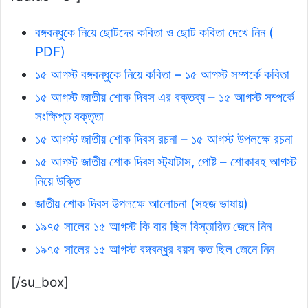
বঙ্গবন্ধুকে নিয়ে ছোটদের কবিতা ও ছোট কবিতা দেখে নিন (
PDF)
১৫ আগস্ট বঙ্গবন্ধুকে নিয়ে কবিতা – ১৫ আগস্ট সম্পর্কে কবিতা
১৫ আগস্ট জাতীয় শোক দিবস এর বক্তব্য – ১৫ আগস্ট সম্পর্কে
সংক্ষিপ্ত বক্তৃতা
১৫ আগস্ট জাতীয় শোক দিবস রচনা – ১৫ আগস্ট উপলক্ষে রচনা
১৫ আগস্ট জাতীয় শোক দিবস স্ট্যাটাস, পোষ্ট – শোকাবহ আগস্ট
নিয়ে উক্তি
জাতীয় শোক দিবস উপলক্ষে আলোচনা (সহজ ভাষায়)
১৯৭৫ সালের ১৫ আগস্ট কি বার ছিল বিস্তারিত জেনে নিন
১৯৭৫ সালের ১৫ আগস্ট বঙ্গবন্ধুর বয়স কত ছিল জেনে নিন
[/su_box]