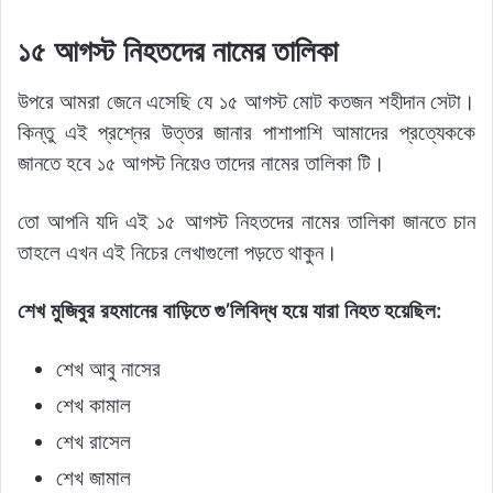
১৫ আগস্ট নিহতদের নামের তালিকা
উপরে আমরা জেনে এসেছি যে ১৫ আগস্ট মোট কতজন শহীদান সেটা।
কিন্তু এই প্রশ্নের উত্তর জানার পাশাপাশি আমাদের প্রত্যেককে
জানতে হবে ১৫ আগস্ট নিয়েও তাদের নামের তালিকা টি।
তো আপনি যদি এই ১৫ আগস্ট নিহতদের নামের তালিকা জানতে চান
তাহলে এখন এই নিচের লেখাগুলো পড়তে থাকুন।
শেখ মুজিবুর রহমানের বাড়িতে গু’লিবিদ্ধ হয়ে যারা নিহত হয়েছিল:
শেখ আবু নাসের
শেখ কামাল
শেখ রাসেল
শেখ জামাল