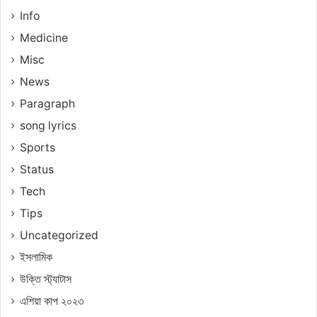
Info
Medicine
Misc
News
Paragraph
song lyrics
Sports
Status
Tech
Tips
Uncategorized
ইসলামিক
উক্তি স্ট্যাটাস
এশিয়া কাপ ২০২৩