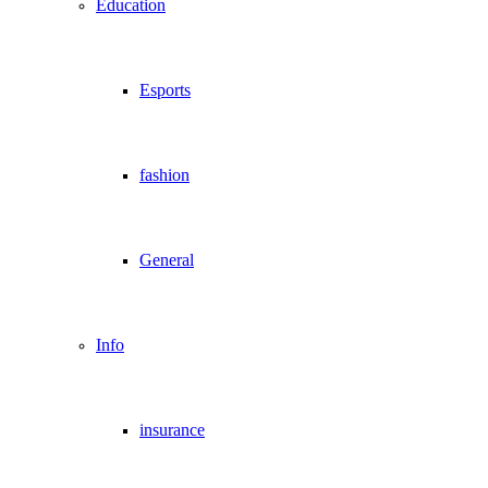
Education
Esports
fashion
General
Info
insurance