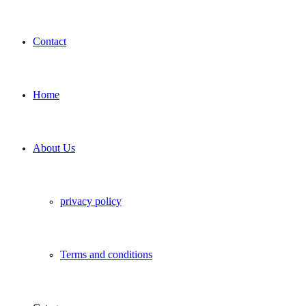
Contact
Home
About Us
privacy policy
Terms and conditions