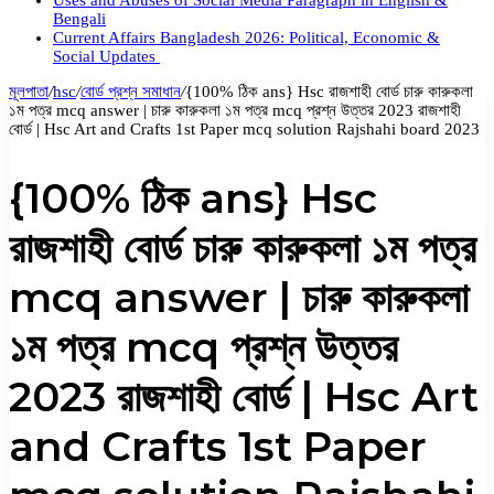
Uses and Abuses of Social Media Paragraph in English &
Bengali
Current Affairs Bangladesh 2026: Political, Economic &
Social Updates
মূলপাতা
/
hsc
/
বোর্ড প্রশ্ন সমাধান
/
{100% ঠিক ans} Hsc রাজশাহী বোর্ড চারু কারুকলা
১ম পত্র mcq answer | চারু কারুকলা ১ম পত্র mcq প্রশ্ন উত্তর 2023 রাজশাহী
বোর্ড | Hsc Art and Crafts 1st Paper mcq solution Rajshahi board 2023
{100% ঠিক ans} Hsc
রাজশাহী বোর্ড চারু কারুকলা ১ম পত্র
mcq answer | চারু কারুকলা
১ম পত্র mcq প্রশ্ন উত্তর
2023 রাজশাহী বোর্ড | Hsc Art
and Crafts 1st Paper