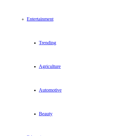
Entertainment
Trending
Agriculture
Automotive
Beauty