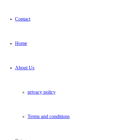
Contact
Home
About Us
privacy policy
Terms and conditions