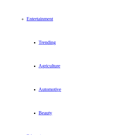
Entertainment
Trending
Agriculture
Automotive
Beauty