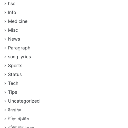
hsc
Info
Medicine
Misc
News
Paragraph
song lyrics
Sports
Status
Tech
Tips
Uncategorized
ইসলামিক
উক্তি স্ট্যাটাস
এশিয়া কাপ ২০২৩