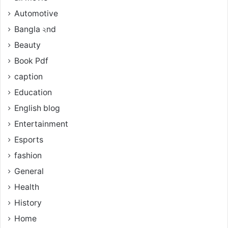
Automotive
Bangla ২nd
Beauty
Book Pdf
caption
Education
English blog
Entertainment
Esports
fashion
General
Health
History
Home