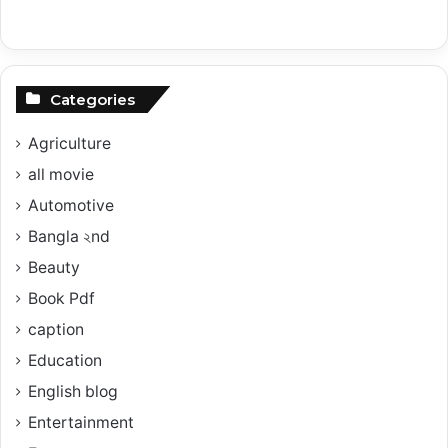
Categories
Agriculture
all movie
Automotive
Bangla ২nd
Beauty
Book Pdf
caption
Education
English blog
Entertainment