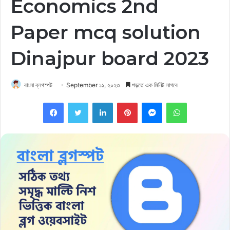
Economics 2nd
Paper mcq solution
Dinajpur board 2023
বাংলা ব্লগস্পট
September ১১, ২০২৩
পড়তে এক মিনিট লাগবে
Facebook
Twitter
LinkedIn
Pinterest
Messenger
WhatsApp