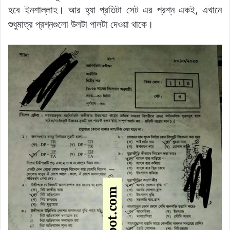
হবে ইনশাল্লাহ। আর হ্যা প্রতিটা সেট এর প্রশ্ন একই, এখানে
শুধুমাত্র প্রশ্নগুলো উলটা পালটা দেওয়া থাকে।