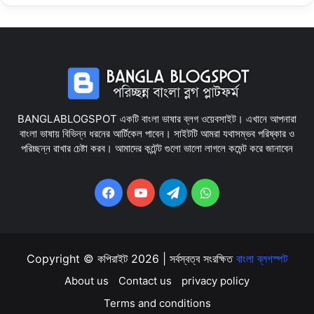
BANGLABLOGSPOT একটি বাংলা ভাষার ব্লগ ওয়েবসাইট। এখানে আপনারা
বাংলা ভাষায় বিভিন্ন ধরনের আর্টিকেল পাবেন। সাইটটি আমরা যথাসম্ভব পরিষ্কার ও
পরিচ্ছন্ন রাখার চেষ্টা করব। আমাদের কন্টেন্ট গুলো ভালো লাগলে কমেন্ট করে জানাবেন
Facebook
YouTube
Telegram
WhatsApp
Copyright © কপিরাইট 2026 | সর্বস্বত্ব সংরক্ষিত
বাংলা ব্লগস্পট
About us
Contact us
privacy policy
Terms and conditions