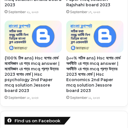
2023
Rajshahi board 2023
September ২১, ২০২৩
September ১৭, ২০২৩
{100% ঠিক ans} Hsc যশোর বোর্ড
{১০০% সঠিক ans} Hsc যশোর বোর্ড
মনোবিজ্ঞান ২য় পত্র mcq answer |
অর্থনীতি ২য় পত্র mcq answer |
মনোবিজ্ঞান ২য় পত্র mcq প্রশ্ন উত্তর
অর্থনীতি ২য় পত্র mcq প্রশ্ন উত্তর
2023 যশোর বোর্ড | Hsc
2023 যশোর বোর্ড | Hsc
psychology 2nd Paper
Economics 2nd Paper
mcq solution Jessore
mcq solution Jessore
board 2023
board 2023
September ১৮, ২০২৩
September ১১, ২০২৩
Find us on Facebook