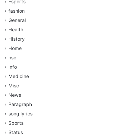
Esports
fashion
General
Health
History
Home
hsc
Info
Medicine
Misc
News
Paragraph
song lyrics
Sports
Status