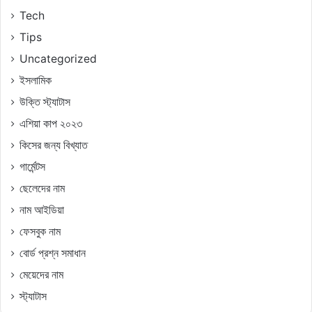
Tech
Tips
Uncategorized
ইসলামিক
উক্তি স্ট্যাটাস
এশিয়া কাপ ২০২৩
কিসের জন্য বিখ্যাত
গার্মেন্টস
ছেলেদের নাম
নাম আইডিয়া
ফেসবুক নাম
বোর্ড প্রশ্ন সমাধান
মেয়েদের নাম
স্ট্যাটাস