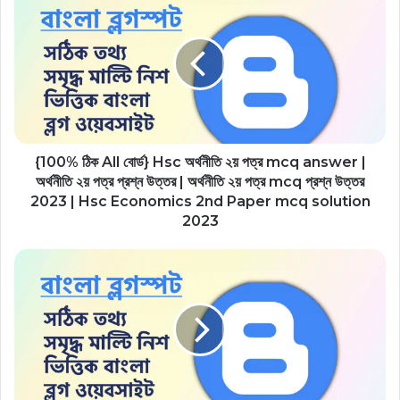
{100% ঠিক All বোর্ড} Hsc অর্থনীতি ২য় পত্র mcq answer |
অর্থনীতি ২য় পত্র প্রশ্ন উত্তর | অর্থনীতি ২য় পত্র mcq প্রশ্ন উত্তর
2023 | Hsc Economics 2nd Paper mcq solution
2023