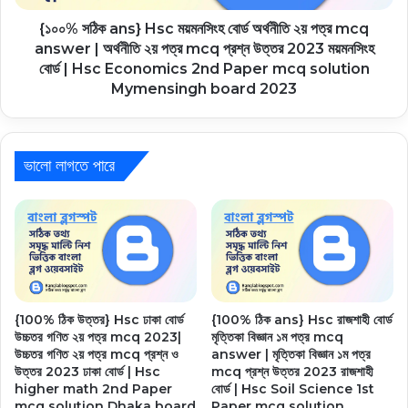
{১০০% সঠিক ans} Hsc ময়মনসিংহ বোর্ড অর্থনীতি ২য় পত্র mcq
answer | অর্থনীতি ২য় পত্র mcq প্রশ্ন উত্তর 2023 ময়মনসিংহ
বোর্ড | Hsc Economics 2nd Paper mcq solution
Mymensingh board 2023
ভালো লাগতে পারে
{100% ঠিক উত্তর} Hsc ঢাকা বোর্ড
{100% ঠিক ans} Hsc রাজশাহী বোর্ড
উচ্চতর গণিত ২য় পত্র mcq 2023|
মৃত্তিকা বিজ্ঞান ১ম পত্র mcq
উচ্চতর গণিত ২য় পত্র mcq প্রশ্ন ও
answer | মৃত্তিকা বিজ্ঞান ১ম পত্র
উত্তর 2023 ঢাকা বোর্ড | Hsc
mcq প্রশ্ন উত্তর 2023 রাজশাহী
higher math 2nd Paper
বোর্ড | Hsc Soil Science 1st
mcq solution Dhaka board
Paper mcq solution